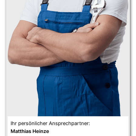
Ihr persönlicher Ansprechpartner:
Matthias Heinze