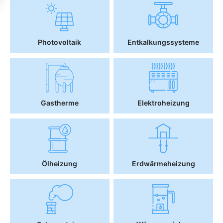
Photovoltaik
Entkalkungssysteme
Gastherme
Elektroheizung
Ölheizung
Erdwärmeheizung