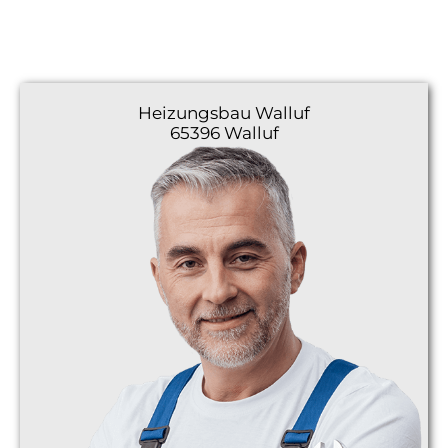
Heizungsbau
Walluf
65396 Walluf