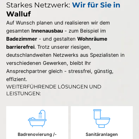
Starkes Netzwerk:
Wir für Sie in
Walluf
Auf Wunsch planen und realisieren wir dem
gesamten
Innenausbau
- zum Beispiel im
Badezimmer
- und gestalten
Wohnräume
barrierefrei
. Trotz unserer riesigen,
deutschlandweiten Netzwerks aus Spezialisten in
verschiedenen Gewerken, bleibt Ihr
Ansprechpartner gleich - stressfrei, günstig,
effizient.
WEITERFÜHRENDE LÖSUNGEN UND
LEISTUNGEN:
Badrenovierung /-
Sanitäranlagen