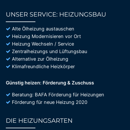
UNSER SERVICE: HEIZUNGSBAU
85%
Alte Ölheizung austauschen
Heizung Modernisieren vor Ort
Heizung Wechseln / Service
Zentralheizungs und Lüftungsbau
Alternative zur Ölheizung
Klimafreundliche Heizkörper
Günstig heizen: Förderung & Zuschuss
Beratung: BAFA Förderung für Heizungen
Förderung für neue Heizung 2020
DIE HEIZUNGSARTEN
85%