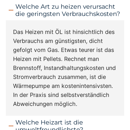
Welche Art zu heizen verursacht
die geringsten Verbrauchskosten?
Das Heizen mit ÖL ist hinsichtlich des
Verbrauchs am günstigsten, dicht
gefolgt vom Gas. Etwas teurer ist das
Heizen mit Pellets. Rechnet man
Brennstoff, Instandhaltungskosten und
Stromverbrauch zusammen, ist die
Wärmepumpe am kostenintensivsten.
In der Praxis sind selbstverständlich
Abweichungen möglich.
Welche Heizart ist die
umweltfreundlichste?