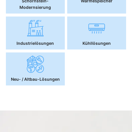
Schornstein-
Wärmespeicher
Modernsierung
Industrielösungen
Kühllösungen
Neu- / Altbau-Lösungen