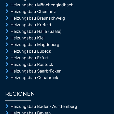
Heizungsbau Mönchengladbach
Heizungsbau Chemnitz
Heizungsbau Braunschweig
Heizungsbau Krefeld
Heizungsbau Halle (Saale)
Heizungsbau Kiel
Heizungsbau Magdeburg
Heizungsbau Lübeck
Heizungsbau Erfurt
Heizungsbau Rostock
Heizungsbau Saarbrücken
Heizungsbau Osnabrück
REGIONEN
85%
Heizungsbau Baden-Württemberg
Heizungsbau Bayern