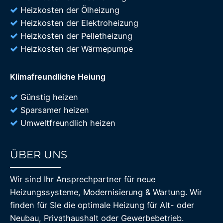
Heizkosten der Ölheizung
Heizkosten der Elektroheizung
Heizkosten der Pelletheizung
Heizkosten der Wärmepumpe
Klimafreundliche Heiung
Günstig heizen
Sparsamer heizen
Umweltfreundlich heizen
ÜBER UNS
85%
Wir sind Ihr Ansprechpartner für neue
Heizungssysteme, Modernisierung & Wartung. Wir
finden für SIe die optimale Heizung für Alt- oder
Neubau, Privathaushalt oder Gewerbebetrieb.