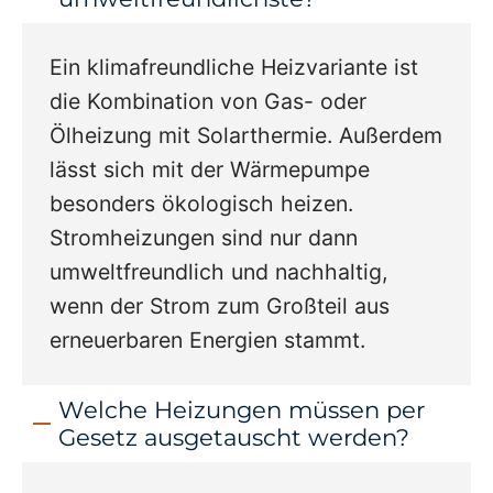
Ein klimafreundliche Heizvariante ist
die Kombination von Gas- oder
Ölheizung mit Solarthermie. Außerdem
lässt sich mit der Wärmepumpe
besonders ökologisch heizen.
Stromheizungen sind nur dann
umweltfreundlich und nachhaltig,
wenn der Strom zum Großteil aus
erneuerbaren Energien stammt.
Welche Heizungen müssen per
Gesetz ausgetauscht werden?