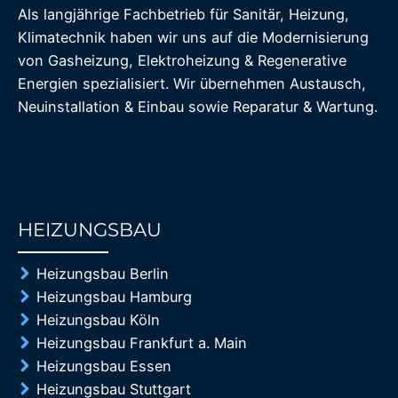
Als langjährige Fachbetrieb für Sanitär, Heizung,
Klimatechnik haben wir uns auf die Modernisierung
von Gasheizung, Elektroheizung & Regenerative
Energien spezialisiert. Wir übernehmen Austausch,
Neuinstallation & Einbau sowie Reparatur & Wartung.
HEIZUNGSBAU
85%
Heizungsbau Berlin
Heizungsbau Hamburg
Heizungsbau Köln
Heizungsbau Frankfurt a. Main
Heizungsbau Essen
Heizungsbau Stuttgart