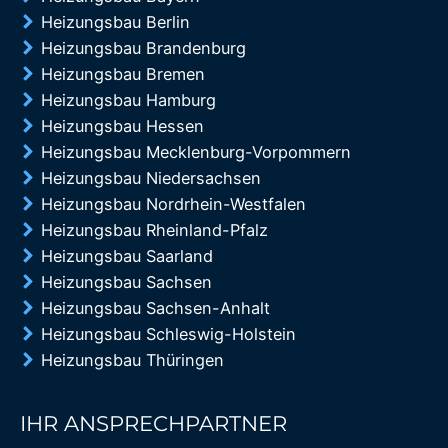
Heizungsbau Berlin
Heizungsbau Brandenburg
Heizungsbau Bremen
Heizungsbau Hamburg
Heizungsbau Hessen
Heizungsbau Mecklenburg-Vorpommern
Heizungsbau Niedersachsen
Heizungsbau Nordrhein-Westfalen
Heizungsbau Rheinland-Pfalz
Heizungsbau Saarland
Heizungsbau Sachsen
Heizungsbau Sachsen-Anhalt
Heizungsbau Schleswig-Holstein
Heizungsbau Thüringen
IHR ANSPRECHPARTNER