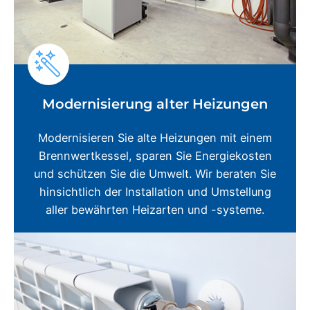
Modernisierung alter Heizungen
Modernisieren Sie alte Heizungen mit einem
Brennwertkessel, sparen Sie Energiekosten
und schützen Sie die Umwelt. Wir beraten Sie
hinsichtlich der Installation und Umstellung
aller bewährten Heizarten und -systeme.