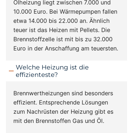
Ölheizung liegt zwischen 7.000 und
10.000 Euro. Bei Wärmepumpen fallen
etwa 14.000 bis 22.000 an. Ähnlich
teuer ist das Heizen mit Pellets. Die
Brennstoffzelle ist mit bis zu 32.000
Euro in der Anschaffung am teuersten.
Welche Heizung ist die
effizienteste?
Brennwertheizungen sind besonders
effizient. Entsprechende Lösungen
zum Nachrüsten der Heizung gibt es
mit den Brennstoffen Gas und Öl.