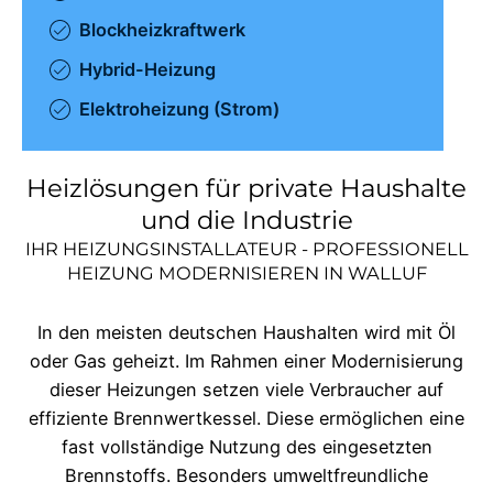
Blockheizkraftwerk
Hybrid-Heizung
Elektroheizung (Strom)
Heizlösungen für private Haushalte
und die Industrie
IHR HEIZUNGSINSTALLATEUR - PROFESSIONELL
HEIZUNG MODERNISIEREN IN
WALLUF
In den meisten deutschen Haushalten wird mit Öl
oder Gas geheizt. Im Rahmen einer Modernisierung
dieser Heizungen setzen viele Verbraucher auf
effiziente Brennwertkessel. Diese ermöglichen eine
fast vollständige Nutzung des eingesetzten
Brennstoffs. Besonders umweltfreundliche