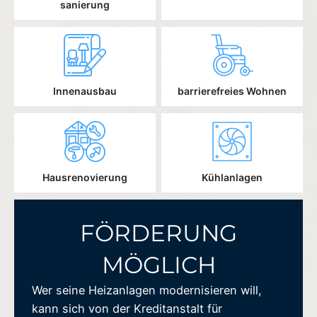
sanierung
Innenausbau
barrierefreies Wohnen
Hausrenovierung
Kühlanlagen
FÖRDERUNG
MÖGLICH
Wer seine Heizanlagen modernisieren will,
kann sich von der Kreditanstalt für