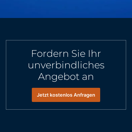
Fordern Sie Ihr
unverbindliches
Angebot an
Jetzt kostenlos Anfragen