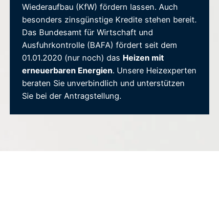
Wiederaufbau (KfW) fördern lassen. Auch
besonders zinsgünstige Kredite stehen bereit.
Das Bundesamt für Wirtschaft und
Ausfuhrkontrolle (BAFA) fördert seit dem
01.01.2020 (nur noch) das
Heizen mit
erneuerbaren Energien
. Unsere Heizexperten
beraten Sie unverbindlich und unterstützen
Sie bei der Antragstellung.