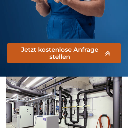
Jetzt kostenlose Anfrage
stellen