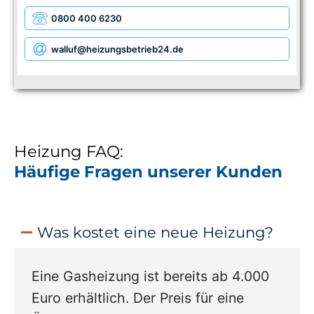
0800 400 6230
walluf
@heizungsbetrieb24.de
Heizung FAQ:
Häufige Fragen unserer Kunden
Was kostet eine neue Heizung?
Eine Gasheizung ist bereits ab 4.000
Euro erhältlich. Der Preis für eine