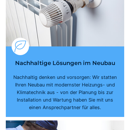
Nachhaltige Lösungen im Neubau
Nachhaltig denken und vorsorgen: Wir statten
Ihren Neubau mit modernster Heizungs- und
Klimatechnik aus - von der Planung bis zur
Installation und Wartung haben Sie mit uns
einen Ansprechpartner für alles.