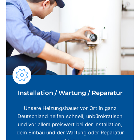
Installation / Wartung / Reparatur
Unsere Heizungsbauer vor Ort in ganz
Deutschland helfen schnell, unbürokratisch
und vor allem preiswert bei der Installation,
dem Einbau und der Wartung oder Reparatur