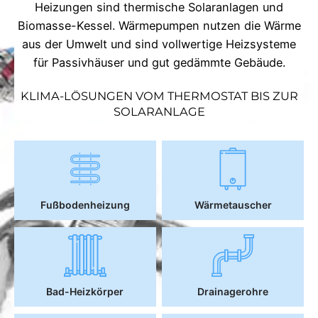
Heizungen sind thermische Solaranlagen und
Biomasse-Kessel. Wärmepumpen nutzen die Wärme
aus der Umwelt und sind vollwertige Heizsysteme
für Passivhäuser und gut gedämmte Gebäude.
KLIMA-LÖSUNGEN VOM THERMOSTAT BIS ZUR
SOLARANLAGE
Fußbodenheizung
Wärmetauscher
Bad-Heizkörper
Drainagerohre