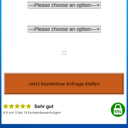
Sehr gut
4.9 von 5 bei 14 Kundenbewertungen