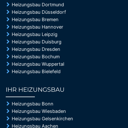
Heizungsbau Dortmund
Heizungsbau Düsseldorf
Heizungsbau Bremen
Heizungsbau Hannover
Heizungsbau Leipzig
Heizungsbau Duisburg
Heizungsbau Dresden
Heizungsbau Bochum
Heizungsbau Wuppertal
Heizungsbau Bielefeld
IHR HEIZUNGSBAU
85%
Heizungsbau Bonn
Heizungsbau Wiesbaden
Heizungsbau Gelsenkirchen
Heizungsbau Aachen