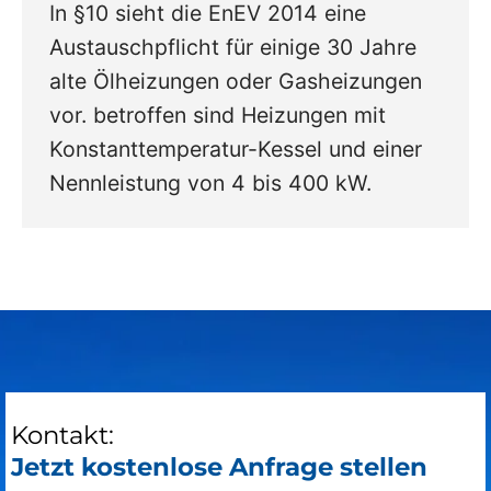
In §10 sieht die EnEV 2014 eine
Austauschpflicht für einige 30 Jahre
alte Ölheizungen oder Gasheizungen
vor. betroffen sind Heizungen mit
Konstanttemperatur-Kessel und einer
Nennleistung von 4 bis 400 kW.
Kontakt:
Jetzt kostenlose Anfrage stellen