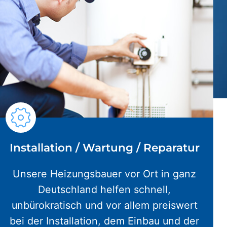
Installation / Wartung / Reparatur
Unsere Heizungsbauer vor Ort in ganz
Deutschland helfen schnell,
unbürokratisch und vor allem preiswert
bei der Installation, dem Einbau und der