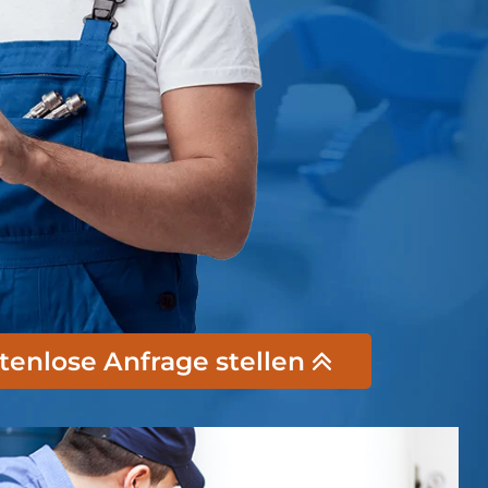
stenlose Anfrage stellen