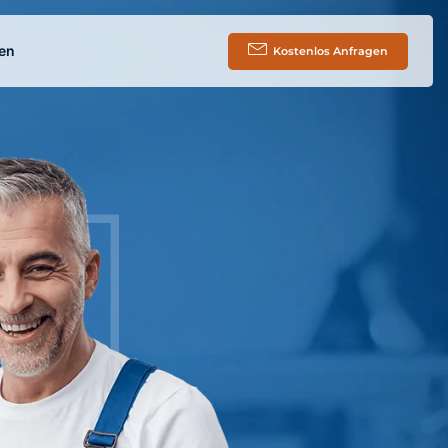
en
Kostenlos Anfragen