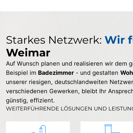
Starkes Netzwerk:
Wir f
Weimar
Auf Wunsch planen und realisieren wir dem
Beispiel im
Badezimmer
- und gestalten
Wohn
unserer riesigen, deutschlandweiten Netzwerk
verschiedenen Gewerken, bleibt Ihr Ansprechp
günstig, effizient.
WEITERFÜHRENDE LÖSUNGEN UND LEISTUN