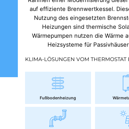
auf effiziente Brennwertkessel. Dies
Nutzung des eingesetzten Brennst
Heizungen sind thermische Sol
Wärmepumpen nutzen die Wärme aus
Heizsysteme für Passivhäuse
KLIMA-LÖSUNGEN VOM THERMOSTAT 
Fußbodenheizung
Wärmet