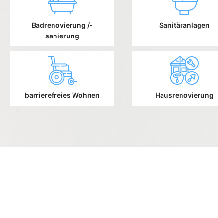
Badrenovierung /-
Sanitäranlagen
sanierung
barrierefreies Wohnen
Hausrenovierung