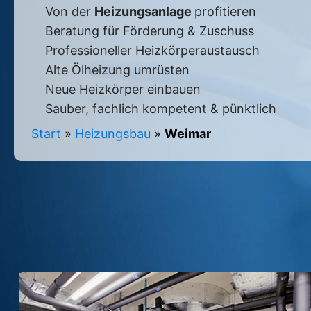
Von der
Heizungsanlage
profitieren
Beratung für Förderung & Zuschuss
Professioneller Heizkörperaustausch
Alte Ölheizung umrüsten
Neue Heizkörper einbauen
Sauber, fachlich kompetent & pünktlich
Start
»
Heizungsbau
»
Weimar