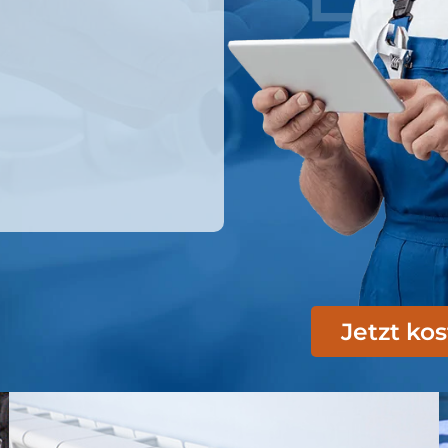
Jetzt ko