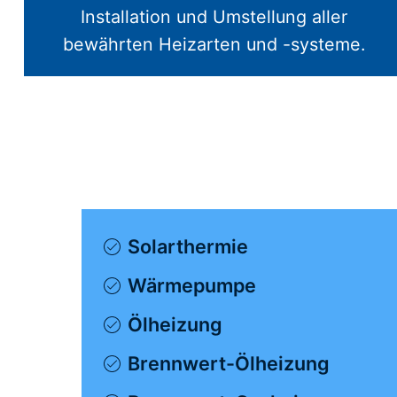
Installation und Umstellung aller
bewährten Heizarten und -systeme.
Solarthermie
Wärmepumpe
Ölheizung
Brennwert-Ölheizung