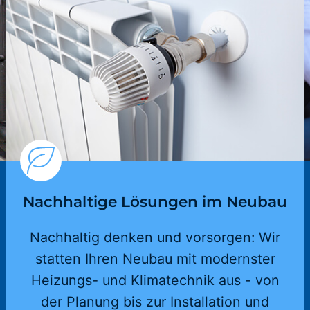
Nachhaltige Lösungen im Neubau
Nachhaltig denken und vorsorgen: Wir
statten Ihren Neubau mit modernster
Heizungs- und Klimatechnik aus - von
der Planung bis zur Installation und