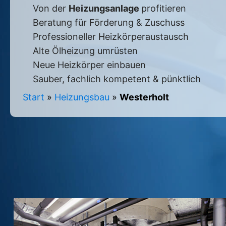
Von der
Heizungsanlage
profitieren
Beratung für Förderung & Zuschuss
Professioneller Heizkörperaustausch
Alte Ölheizung umrüsten
Neue Heizkörper einbauen
Sauber, fachlich kompetent & pünktlich
Start
»
Heizungsbau
»
Westerholt