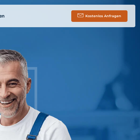
en
Kostenlos Anfragen