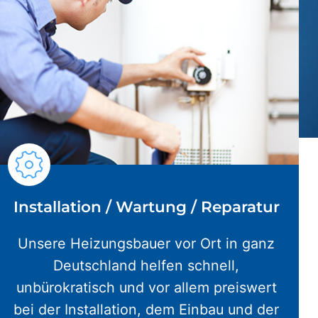
Installation / Wartung / Reparatur
Unsere Heizungsbauer vor Ort in ganz
Deutschland helfen schnell,
unbürokratisch und vor allem preiswert
bei der Installation, dem Einbau und der