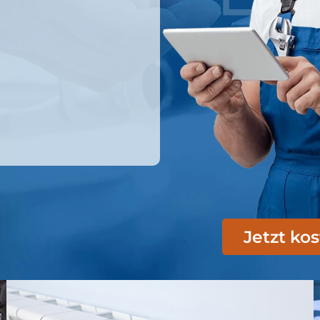
Jetzt ko