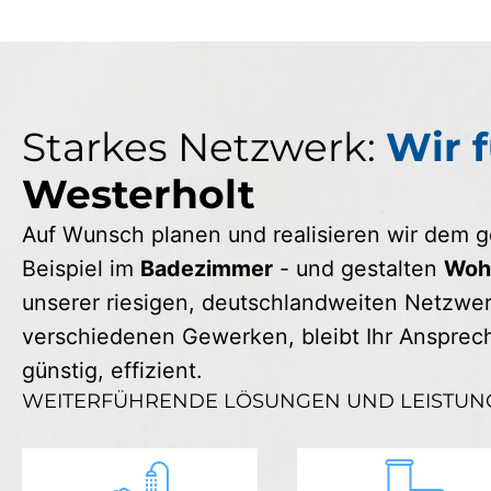
Starkes Netzwerk:
Wir f
Westerholt
Auf Wunsch planen und realisieren wir dem
Beispiel im
Badezimmer
- und gestalten
Wohn
unserer riesigen, deutschlandweiten Netzwerk
verschiedenen Gewerken, bleibt Ihr Ansprechp
günstig, effizient.
WEITERFÜHRENDE LÖSUNGEN UND LEISTUN