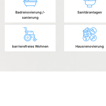
Badrenovierung /-
Sanitäranlagen
sanierung
barrierefreies Wohnen
Hausrenovierung