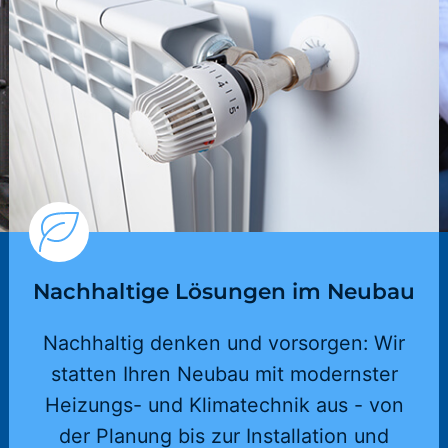
Nachhaltige Lösungen im Neubau
Nachhaltig denken und vorsorgen: Wir
statten Ihren Neubau mit modernster
Heizungs- und Klimatechnik aus - von
der Planung bis zur Installation und