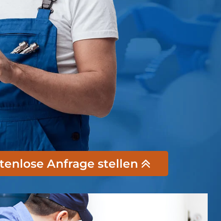
stenlose Anfrage stellen