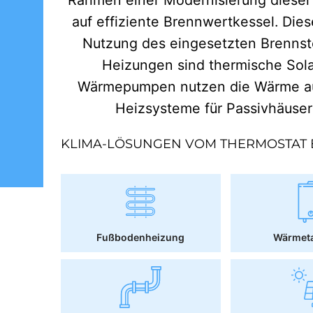
auf effiziente Brennwertkessel. Dies
Nutzung des eingesetzten Brennst
Heizungen sind thermische Sol
Wärmepumpen nutzen die Wärme aus
Heizsysteme für Passivhäuse
KLIMA-LÖSUNGEN VOM THERMOSTAT 
Fußbodenheizung
Wärmet