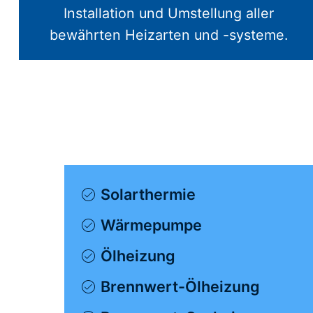
Installation und Umstellung aller
bewährten Heizarten und -systeme.
Solarthermie
Wärmepumpe
Ölheizung
Brennwert-Ölheizung