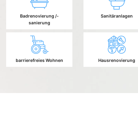
Badrenovierung /-
Sanitäranlagen
sanierung
barrierefreies Wohnen
Hausrenovierung