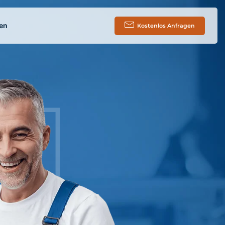
en
Kostenlos Anfragen