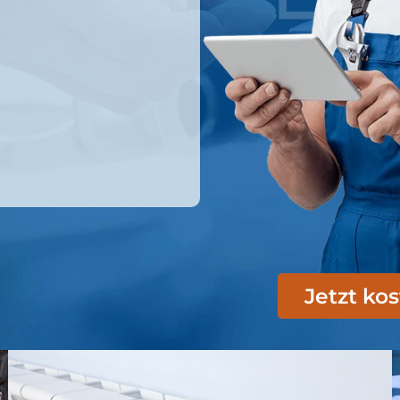
Jetzt ko