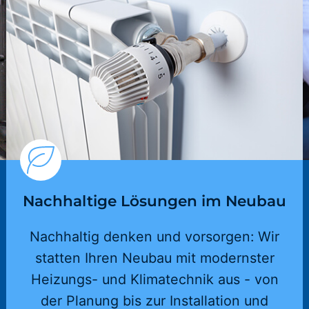
Nachhaltige Lösungen im Neubau
Nachhaltig denken und vorsorgen: Wir
statten Ihren Neubau mit modernster
Heizungs- und Klimatechnik aus - von
der Planung bis zur Installation und