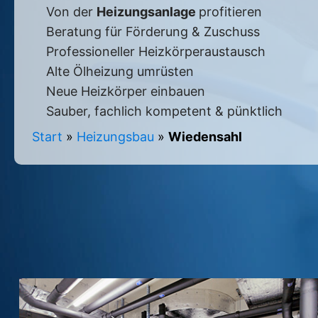
Von der
Heizungsanlage
profitieren
Beratung für Förderung & Zuschuss
Professioneller Heizkörperaustausch
Alte Ölheizung umrüsten
Neue Heizkörper einbauen
Sauber, fachlich kompetent & pünktlich
Start
»
Heizungsbau
»
Wiedensahl