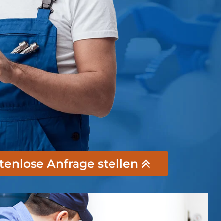
stenlose Anfrage stellen