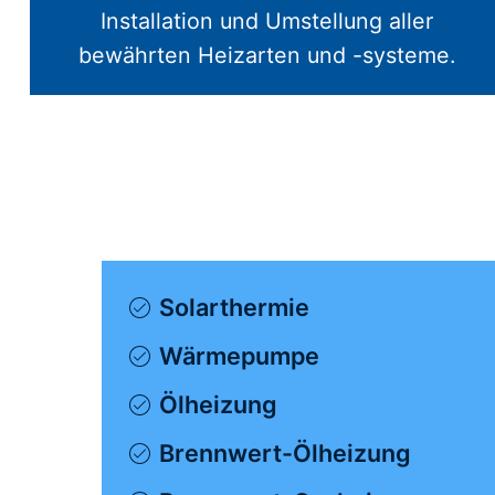
Installation und Umstellung aller
bewährten Heizarten und -systeme.
Solarthermie
Wärmepumpe
Ölheizung
Brennwert-Ölheizung