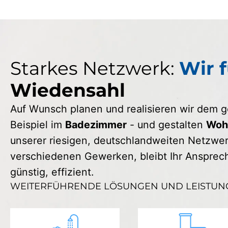
Starkes Netzwerk:
Wir f
Wiedensahl
Auf Wunsch planen und realisieren wir dem
Beispiel im
Badezimmer
- und gestalten
Wohn
unserer riesigen, deutschlandweiten Netzwerk
verschiedenen Gewerken, bleibt Ihr Ansprechp
günstig, effizient.
WEITERFÜHRENDE LÖSUNGEN UND LEISTUN