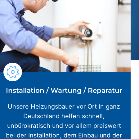
Installation / Wartung / Reparatur
Unsere Heizungsbauer vor Ort in ganz
Deutschland helfen schnell,
unbürokratisch und vor allem preiswert
bei der Installation, dem Einbau und der