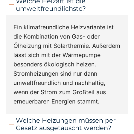
Welche Heizart ist die
umweltfreundlichste?
Ein klimafreundliche Heizvariante ist
die Kombination von Gas- oder
Ölheizung mit Solarthermie. Außerdem
lässt sich mit der Wärmepumpe
besonders ökologisch heizen.
Stromheizungen sind nur dann
umweltfreundlich und nachhaltig,
wenn der Strom zum Großteil aus
erneuerbaren Energien stammt.
Welche Heizungen müssen per
Gesetz ausgetauscht werden?