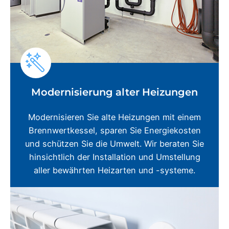
Modernisierung alter Heizungen
Modernisieren Sie alte Heizungen mit einem
Brennwertkessel, sparen Sie Energiekosten
und schützen Sie die Umwelt. Wir beraten Sie
hinsichtlich der Installation und Umstellung
aller bewährten Heizarten und -systeme.