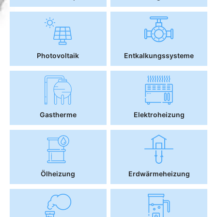
Photovoltaik
Entkalkungssysteme
Gastherme
Elektroheizung
Ölheizung
Erdwärmeheizung