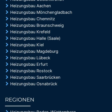
Heizungsbau Aachen
Heizungsbau Mönchengladbach
Heizungsbau Chemnitz
Heizungsbau Braunschweig
Heizungsbau Krefeld
Heizungsbau Halle (Saale)
Heizungsbau Kiel
Heizungsbau Magdeburg
Heizungsbau Lübeck
Heizungsbau Erfurt
Heizungsbau Rostock
Heizungsbau Saarbrücken
Heizungsbau Osnabrück
REGIONEN
85%