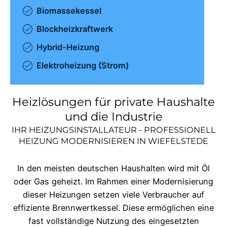
Biomassekessel
Blockheizkraftwerk
Hybrid-Heizung
Elektroheizung (Strom)
Heizlösungen für private Haushalte
und die Industrie
IHR HEIZUNGSINSTALLATEUR - PROFESSIONELL
HEIZUNG MODERNISIEREN IN
WIEFELSTEDE
In den meisten deutschen Haushalten wird mit Öl
oder Gas geheizt. Im Rahmen einer Modernisierung
dieser Heizungen setzen viele Verbraucher auf
effiziente Brennwertkessel. Diese ermöglichen eine
fast vollständige Nutzung des eingesetzten