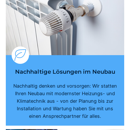
Nachhaltige Lösungen im Neubau
Nachhaltig denken und vorsorgen: Wir statten
Ihren Neubau mit modernster Heizungs- und
Klimatechnik aus - von der Planung bis zur
Installation und Wartung haben Sie mit uns
einen Ansprechpartner für alles.