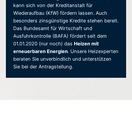
kann sich von der Kreditanstalt für
Wiederaufbau (KfW) fördern lassen. Auch
besonders zinsgünstige Kredite stehen bereit.
Das Bundesamt für Wirtschaft und
Ausfuhrkontrolle (BAFA) fördert seit dem
01.01.2020 (nur noch) das
Heizen mit
erneuerbaren Energien
. Unsere Heizexperten
beraten Sie unverbindlich und unterstützen
Sie bei der Antragstellung.