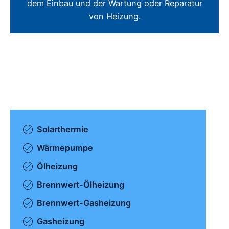
dem Einbau und der Wartung oder Reparatur
von Heizung.
Solarthermie
Wärmepumpe
Ölheizung
Brennwert-Ölheizung
Brennwert-Gasheizung
Gasheizung