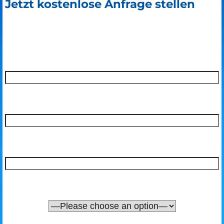
Jetzt kostenlose Anfrage stellen