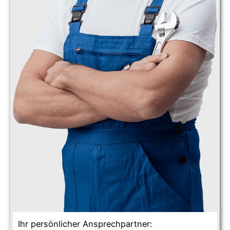
Ihr persönlicher Ansprechpartner: