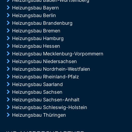
Heizungsbau Baden-Württemberg
Heizungsbau Bayern
Heizungsbau Berlin
Heizungsbau Brandenburg
Heizungsbau Bremen
Heizungsbau Hamburg
Heizungsbau Hessen
Heizungsbau Mecklenburg-Vorpommern
Heizungsbau Niedersachsen
Heizungsbau Nordrhein-Westfalen
Heizungsbau Rheinland-Pfalz
Heizungsbau Saarland
Heizungsbau Sachsen
Heizungsbau Sachsen-Anhalt
Heizungsbau Schleswig-Holstein
Heizungsbau Thüringen