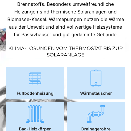
Brennstoffs. Besonders umweltfreundliche
Heizungen sind thermische Solaranlagen und
Biomasse-Kessel. Wärmepumpen nutzen die Wärme
aus der Umwelt und sind vollwertige Heizsysteme
für Passivhäuser und gut gedämmte Gebäude.
KLIMA-LÖSUNGEN VOM THERMOSTAT BIS ZUR
SOLARANLAGE
Fußbodenheizung
Wärmetauscher
Bad-Heizkörper
Drainagerohre