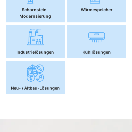
Schornstein-
Wärmespeicher
Modernsierung
Industrielösungen
Kühllösungen
Neu- / Altbau-Lösungen