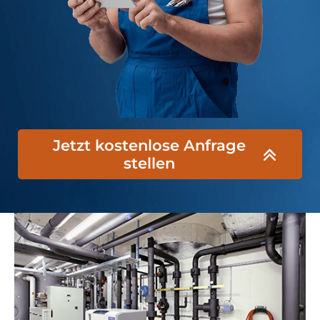
Jetzt kostenlose Anfrage
stellen