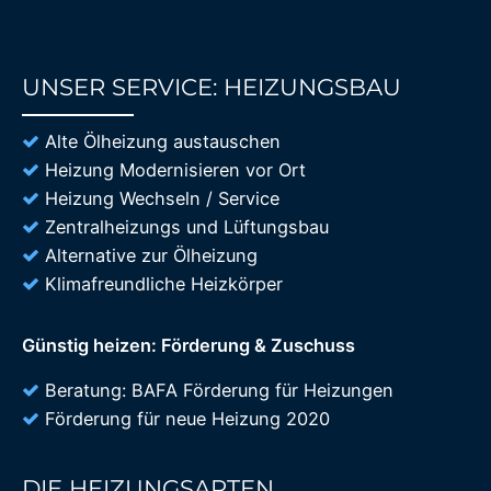
UNSER SERVICE: HEIZUNGSBAU
85%
Alte Ölheizung austauschen
Heizung Modernisieren vor Ort
Heizung Wechseln / Service
Zentralheizungs und Lüftungsbau
Alternative zur Ölheizung
Klimafreundliche Heizkörper
Günstig heizen: Förderung & Zuschuss
Beratung: BAFA Förderung für Heizungen
Förderung für neue Heizung 2020
DIE HEIZUNGSARTEN