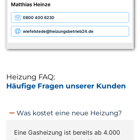
Matthias Heinze
0800 400 6230
wiefelstede
@heizungsbetrieb24.de
Heizung FAQ:
Häufige Fragen unserer Kunden
Was kostet eine neue Heizung?
Eine Gasheizung ist bereits ab 4.000