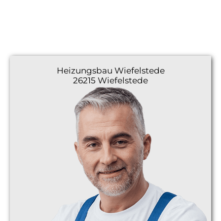
Heizungsbau
Wiefelstede
26215 Wiefelstede