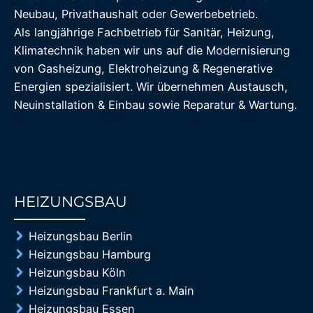
Neubau, Privathaushalt oder Gewerbebetrieb.
Als langjährige Fachbetrieb für Sanitär, Heizung,
Klimatechnik haben wir uns auf die Modernisierung
von Gasheizung, Elektroheizung & Regenerative
Energien spezialisiert. Wir übernehmen Austausch,
Neuinstallation & Einbau sowie Reparatur & Wartung.
HEIZUNGSBAU
85%
Heizungsbau Berlin
Heizungsbau Hamburg
Heizungsbau Köln
Heizungsbau Frankfurt a. Main
Heizungsbau Essen