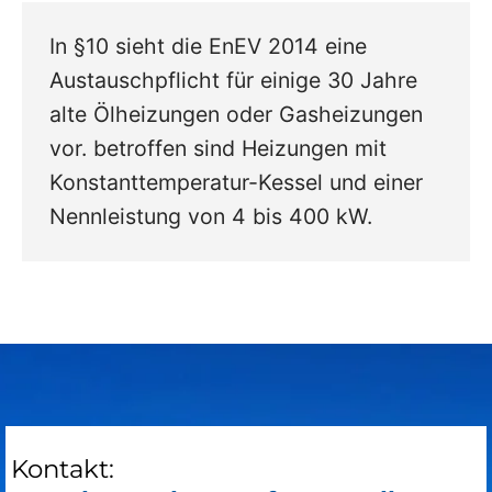
In §10 sieht die EnEV 2014 eine
Austauschpflicht für einige 30 Jahre
alte Ölheizungen oder Gasheizungen
vor. betroffen sind Heizungen mit
Konstanttemperatur-Kessel und einer
Nennleistung von 4 bis 400 kW.
Kontakt: