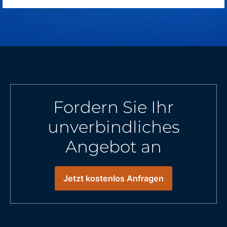
Fordern Sie Ihr
unverbindliches
Angebot an
Jetzt kostenlos Anfragen