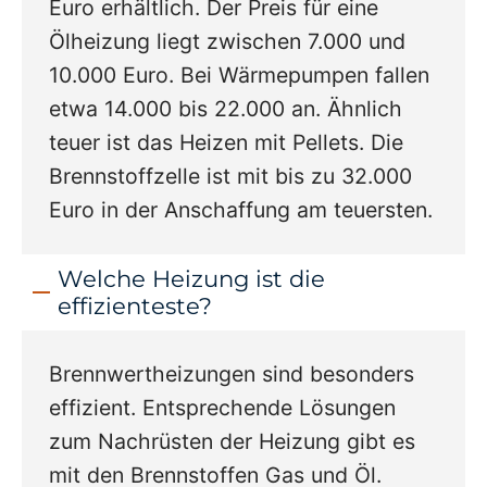
Euro erhältlich. Der Preis für eine
Ölheizung liegt zwischen 7.000 und
10.000 Euro. Bei Wärmepumpen fallen
etwa 14.000 bis 22.000 an. Ähnlich
teuer ist das Heizen mit Pellets. Die
Brennstoffzelle ist mit bis zu 32.000
Euro in der Anschaffung am teuersten.
Welche Heizung ist die
effizienteste?
Brennwertheizungen sind besonders
effizient. Entsprechende Lösungen
zum Nachrüsten der Heizung gibt es
mit den Brennstoffen Gas und Öl.