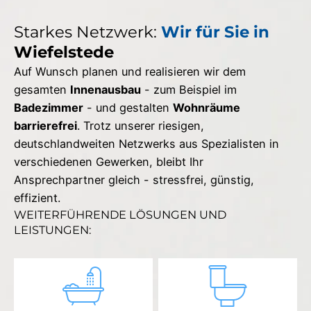
Starkes Netzwerk:
Wir für Sie in
Wiefelstede
Auf Wunsch planen und realisieren wir dem
gesamten
Innenausbau
- zum Beispiel im
Badezimmer
- und gestalten
Wohnräume
barrierefrei
. Trotz unserer riesigen,
deutschlandweiten Netzwerks aus Spezialisten in
verschiedenen Gewerken, bleibt Ihr
Ansprechpartner gleich - stressfrei, günstig,
effizient.
WEITERFÜHRENDE LÖSUNGEN UND
LEISTUNGEN: