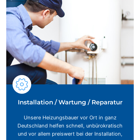
Installation / Wartung / Reparatur
Unsere Heizungsbauer vor Ort in ganz
Deutschland helfen schnell, unbürokratisch
und vor allem preiswert bei der Installation,