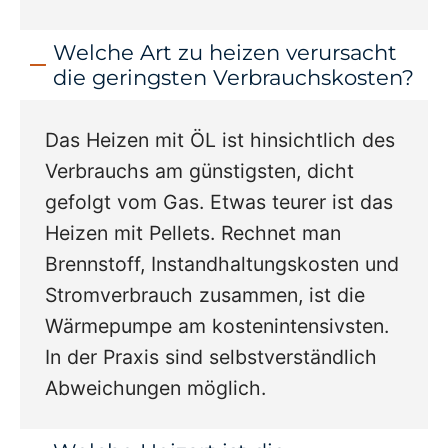
Welche Art zu heizen verursacht
die geringsten Verbrauchskosten?
Das Heizen mit ÖL ist hinsichtlich des
Verbrauchs am günstigsten, dicht
gefolgt vom Gas. Etwas teurer ist das
Heizen mit Pellets. Rechnet man
Brennstoff, Instandhaltungskosten und
Stromverbrauch zusammen, ist die
Wärmepumpe am kostenintensivsten.
In der Praxis sind selbstverständlich
Abweichungen möglich.