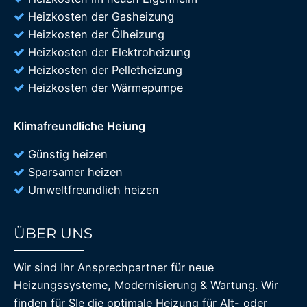
Heizkosten der Gasheizung
Heizkosten der Ölheizung
Heizkosten der Elektroheizung
Heizkosten der Pelletheizung
Heizkosten der Wärmepumpe
Klimafreundliche Heiung
Günstig heizen
Sparsamer heizen
Umweltfreundlich heizen
ÜBER UNS
85%
Wir sind Ihr Ansprechpartner für neue
Heizungssysteme, Modernisierung & Wartung. Wir
finden für SIe die optimale Heizung für Alt- oder