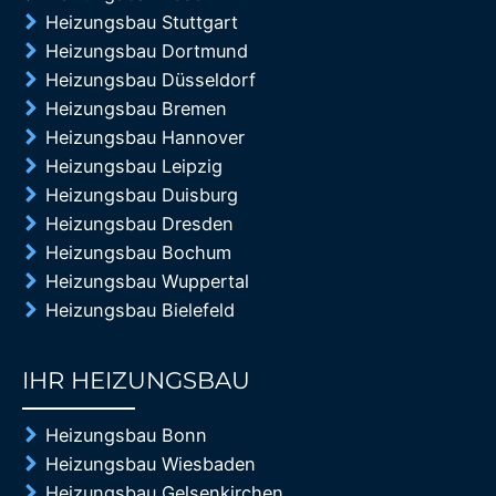
Heizungsbau Stuttgart
Heizungsbau Dortmund
Heizungsbau Düsseldorf
Heizungsbau Bremen
Heizungsbau Hannover
Heizungsbau Leipzig
Heizungsbau Duisburg
Heizungsbau Dresden
Heizungsbau Bochum
Heizungsbau Wuppertal
Heizungsbau Bielefeld
IHR HEIZUNGSBAU
85%
Heizungsbau Bonn
Heizungsbau Wiesbaden
Heizungsbau Gelsenkirchen