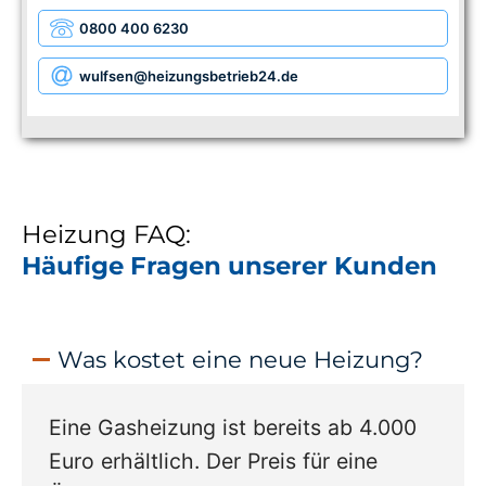
0800 400 6230
wulfsen
@heizungsbetrieb24.de
Heizung FAQ:
Häufige Fragen unserer Kunden
Was kostet eine neue Heizung?
Eine Gasheizung ist bereits ab 4.000
Euro erhältlich. Der Preis für eine