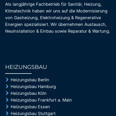
Als langjährige Fachbetrieb für Sanitär, Heizung,
Klimatechnik haben wir uns auf die Modernisierung
von Gasheizung, Elektroheizung & Regenerative
Energien spezialisiert. Wir übernehmen Austausch,
Neuinstallation & Einbau sowie Reparatur & Wartung.
HEIZUNGSBAU
85%
Heizungsbau Berlin
Heizungsbau Hamburg
Heizungsbau Köln
Heizungsbau Frankfurt a. Main
Heizungsbau Essen
Heizungsbau Stuttgart