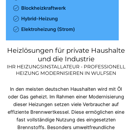
Blockheizkraftwerk
Hybrid-Heizung
Elektroheizung (Strom)
Heizlösungen für private Haushalte
und die Industrie
IHR HEIZUNGSINSTALLATEUR - PROFESSIONELL
HEIZUNG MODERNISIEREN IN
WULFSEN
In den meisten deutschen Haushalten wird mit Öl
oder Gas geheizt. Im Rahmen einer Modernisierung
dieser Heizungen setzen viele Verbraucher auf
effiziente Brennwertkessel. Diese ermöglichen eine
fast vollständige Nutzung des eingesetzten
Brennstoffs. Besonders umweltfreundliche