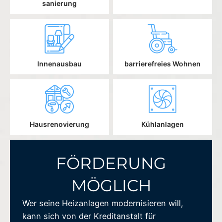
sanierung
Innenausbau
barrierefreies Wohnen
Hausrenovierung
Kühlanlagen
FÖRDERUNG
MÖGLICH
Wer seine Heizanlagen modernisieren will,
kann sich von der Kreditanstalt für