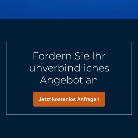
Fordern Sie Ihr
unverbindliches
Angebot an
Jetzt kostenlos Anfragen