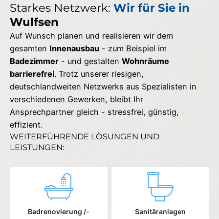
Starkes Netzwerk:
Wir für Sie in
Wulfsen
Auf Wunsch planen und realisieren wir dem
gesamten
Innenausbau
- zum Beispiel im
Badezimmer
- und gestalten
Wohnräume
barrierefrei
. Trotz unserer riesigen,
deutschlandweiten Netzwerks aus Spezialisten in
verschiedenen Gewerken, bleibt Ihr
Ansprechpartner gleich - stressfrei, günstig,
effizient.
WEITERFÜHRENDE LÖSUNGEN UND
LEISTUNGEN:
Badrenovierung /-
Sanitäranlagen