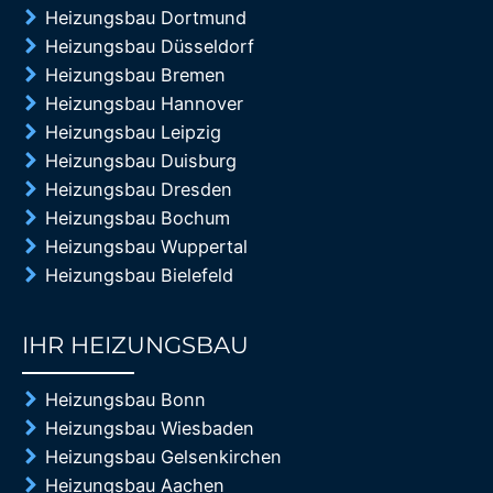
Heizungsbau Dortmund
Heizungsbau Düsseldorf
Heizungsbau Bremen
Heizungsbau Hannover
Heizungsbau Leipzig
Heizungsbau Duisburg
Heizungsbau Dresden
Heizungsbau Bochum
Heizungsbau Wuppertal
Heizungsbau Bielefeld
IHR HEIZUNGSBAU
85%
Heizungsbau Bonn
Heizungsbau Wiesbaden
Heizungsbau Gelsenkirchen
Heizungsbau Aachen