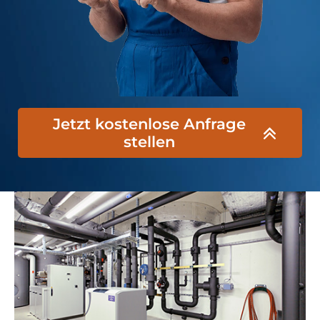
Jetzt kostenlose Anfrage
stellen