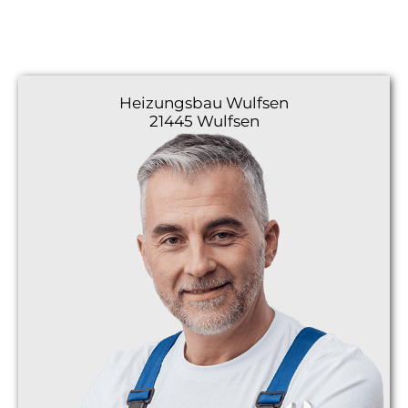
Heizungsbau
Wulfsen
21445 Wulfsen