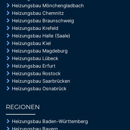
Heizungsbau Mönchengladbach
Heizungsbau Chemnitz
Heizungsbau Braunschweig
Heizungsbau Krefeld
Heizungsbau Halle (Saale)
Heizungsbau Kiel
Heizungsbau Magdeburg
Heizungsbau Lübeck
Heizungsbau Erfurt
Heizungsbau Rostock
Heizungsbau Saarbrücken
Heizungsbau Osnabrück
REGIONEN
85%
Heizungsbau Baden-Württemberg
Heizungsbau Bayern