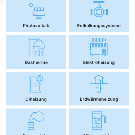
Photovoltaik
Entkalkungssysteme
Gastherme
Elektroheizung
Ölheizung
Erdwärmeheizung