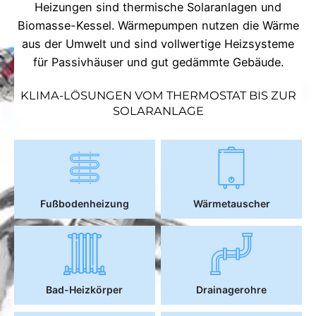
Heizungen sind thermische Solaranlagen und
Biomasse-Kessel. Wärmepumpen nutzen die Wärme
aus der Umwelt und sind vollwertige Heizsysteme
für Passivhäuser und gut gedämmte Gebäude.
KLIMA-LÖSUNGEN VOM THERMOSTAT BIS ZUR
SOLARANLAGE
Fußbodenheizung
Wärmetauscher
Bad-Heizkörper
Drainagerohre