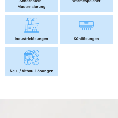
Schornstein-
Wärmespeicher
Modernsierung
Industrielösungen
Kühllösungen
Neu- / Altbau-Lösungen