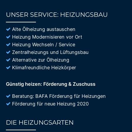
UNSER SERVICE: HEIZUNGSBAU
85%
Alte Ölheizung austauschen
Heizung Modernisieren vor Ort
Heizung Wechseln / Service
Zentralheizungs und Lüftungsbau
Alternative zur Ölheizung
Klimafreundliche Heizkörper
Günstig heizen: Förderung & Zuschuss
Beratung: BAFA Förderung für Heizungen
Förderung für neue Heizung 2020
DIE HEIZUNGSARTEN
85%