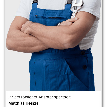
Ihr persönlicher Ansprechpartner:
Matthias Heinze