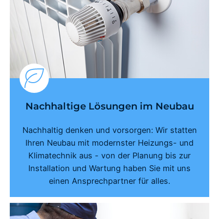
Nachhaltige Lösungen im Neubau
Nachhaltig denken und vorsorgen: Wir statten
Ihren Neubau mit modernster Heizungs- und
Klimatechnik aus - von der Planung bis zur
Installation und Wartung haben Sie mit uns
einen Ansprechpartner für alles.