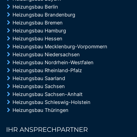
Heizungsbau Berlin
Heizungsbau Brandenburg
Heizungsbau Bremen
Heizungsbau Hamburg
Heizungsbau Hessen
Heizungsbau Mecklenburg-Vorpommern
Heizungsbau Niedersachsen
Heizungsbau Nordrhein-Westfalen
Heizungsbau Rheinland-Pfalz
Heizungsbau Saarland
Heizungsbau Sachsen
Heizungsbau Sachsen-Anhalt
Heizungsbau Schleswig-Holstein
Heizungsbau Thüringen
IHR ANSPRECHPARTNER