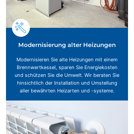
Modernisierung alter Heizungen
Modernisieren Sie alte Heizungen mit einem
Brennwertkessel, sparen Sie Energiekosten
und schützen Sie die Umwelt. Wir beraten Sie
hinsichtlich der Installation und Umstellung
aller bewährten Heizarten und -systeme.