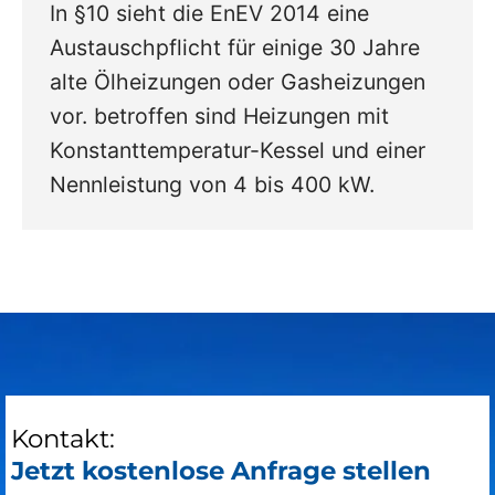
In §10 sieht die EnEV 2014 eine
Austauschpflicht für einige 30 Jahre
alte Ölheizungen oder Gasheizungen
vor. betroffen sind Heizungen mit
Konstanttemperatur-Kessel und einer
Nennleistung von 4 bis 400 kW.
Kontakt:
Jetzt kostenlose Anfrage stellen