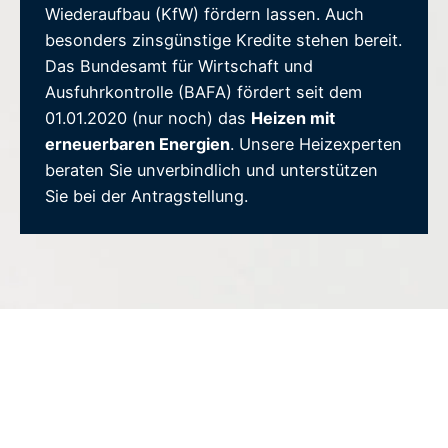
Wiederaufbau (KfW) fördern lassen. Auch
besonders zinsgünstige Kredite stehen bereit.
Das Bundesamt für Wirtschaft und
Ausfuhrkontrolle (BAFA) fördert seit dem
01.01.2020 (nur noch) das
Heizen mit
erneuerbaren Energien
. Unsere Heizexperten
beraten Sie unverbindlich und unterstützen
Sie bei der Antragstellung.