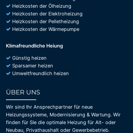
Heizkosten der Ölheizung
Heizkosten der Elektroheizung
Heizkosten der Pelletheizung
Heizkosten der Wärmepumpe
Klimafreundliche Heiung
Günstig heizen
Sparsamer heizen
Umweltfreundlich heizen
ÜBER UNS
85%
Wir sind Ihr Ansprechpartner für neue
Heizungssysteme, Modernisierung & Wartung. Wir
finden für SIe die optimale Heizung für Alt- oder
Neubau, Privathaushalt oder Gewerbebetrieb.