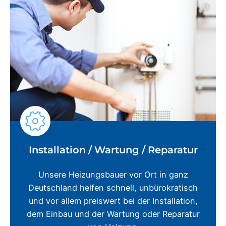
Installation / Wartung / Reparatur
Unsere Heizungsbauer vor Ort in ganz
Deutschland helfen schnell, unbürokratisch
und vor allem preiswert bei der Installation,
dem Einbau und der Wartung oder Reparatur