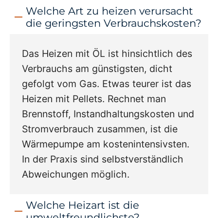
Welche Art zu heizen verursacht
die geringsten Verbrauchskosten?
Das Heizen mit ÖL ist hinsichtlich des
Verbrauchs am günstigsten, dicht
gefolgt vom Gas. Etwas teurer ist das
Heizen mit Pellets. Rechnet man
Brennstoff, Instandhaltungskosten und
Stromverbrauch zusammen, ist die
Wärmepumpe am kostenintensivsten.
In der Praxis sind selbstverständlich
Abweichungen möglich.
Welche Heizart ist die
umweltfreundlichste?