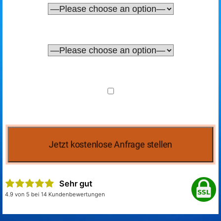
Sehr gut
4.9 von 5 bei 14 Kundenbewertungen