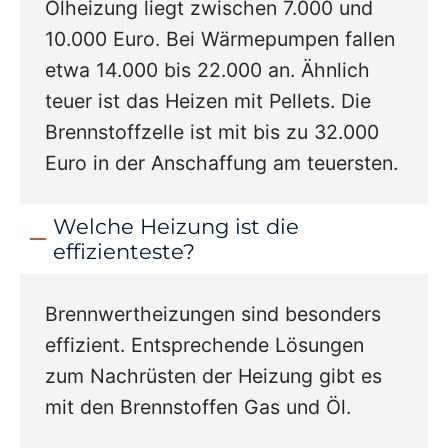
Ölheizung liegt zwischen 7.000 und
10.000 Euro. Bei Wärmepumpen fallen
etwa 14.000 bis 22.000 an. Ähnlich
teuer ist das Heizen mit Pellets. Die
Brennstoffzelle ist mit bis zu 32.000
Euro in der Anschaffung am teuersten.
Welche Heizung ist die
effizienteste?
Brennwertheizungen sind besonders
effizient. Entsprechende Lösungen
zum Nachrüsten der Heizung gibt es
mit den Brennstoffen Gas und Öl.