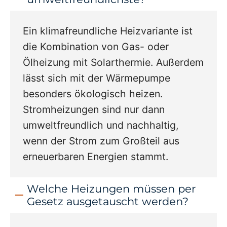
Ein klimafreundliche Heizvariante ist
die Kombination von Gas- oder
Ölheizung mit Solarthermie. Außerdem
lässt sich mit der Wärmepumpe
besonders ökologisch heizen.
Stromheizungen sind nur dann
umweltfreundlich und nachhaltig,
wenn der Strom zum Großteil aus
erneuerbaren Energien stammt.
Welche Heizungen müssen per
Gesetz ausgetauscht werden?