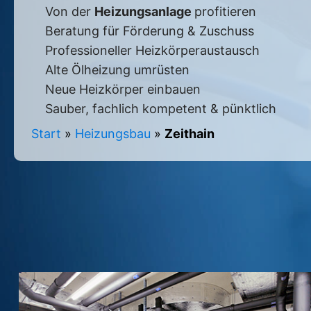
Von der
Heizungsanlage
profitieren
Beratung für Förderung & Zuschuss
Professioneller Heizkörperaustausch
Alte Ölheizung umrüsten
Neue Heizkörper einbauen
Sauber, fachlich kompetent & pünktlich
Start
»
Heizungsbau
»
Zeithain