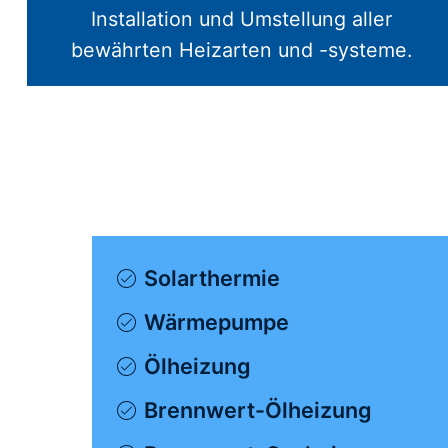
Installation und Umstellung aller
bewährten Heizarten und -systeme.
Solarthermie
Wärmepumpe
Ölheizung
Brennwert-Ölheizung