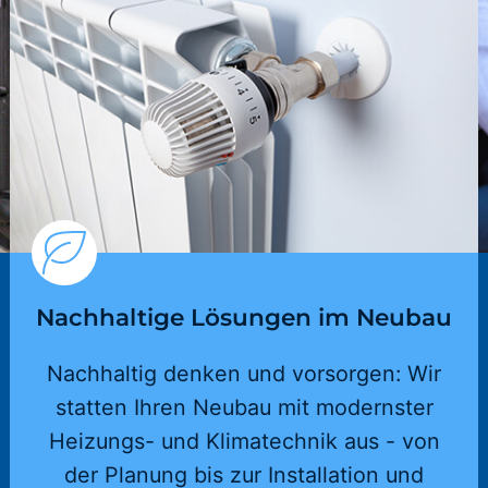
Nachhaltige Lösungen im Neubau
Nachhaltig denken und vorsorgen: Wir
statten Ihren Neubau mit modernster
Heizungs- und Klimatechnik aus - von
der Planung bis zur Installation und