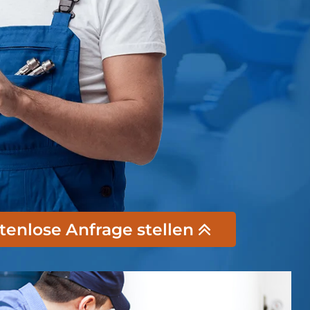
stenlose Anfrage stellen