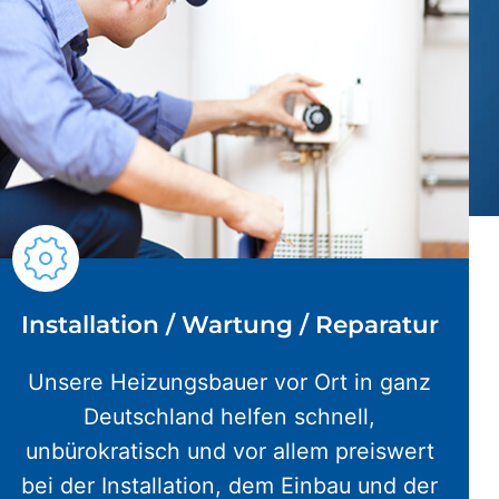
Installation / Wartung / Reparatur
Unsere Heizungsbauer vor Ort in ganz
Deutschland helfen schnell,
unbürokratisch und vor allem preiswert
bei der Installation, dem Einbau und der