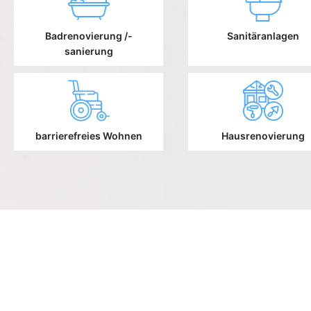
Badrenovierung /-
Sanitäranlagen
sanierung
barrierefreies Wohnen
Hausrenovierung