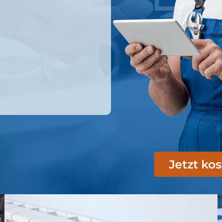
Jetzt ko