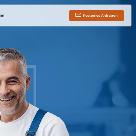
en
Kostenlos Anfragen