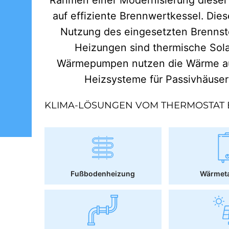
auf effiziente Brennwertkessel. Dies
Nutzung des eingesetzten Brennst
Heizungen sind thermische Sol
Wärmepumpen nutzen die Wärme aus
Heizsysteme für Passivhäuse
KLIMA-LÖSUNGEN VOM THERMOSTAT 
Fußbodenheizung
Wärmet