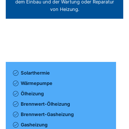
dem Einbau und der Wartung oder Reparatur
von Heizung.
Solarthermie
Wärmepumpe
Ölheizung
Brennwert-Ölheizung
Brennwert-Gasheizung
Gasheizung