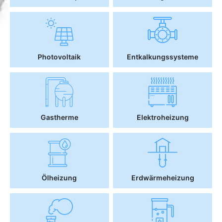
Photovoltaik
Entkalkungssysteme
Gastherme
Elektroheizung
Ölheizung
Erdwärmeheizung