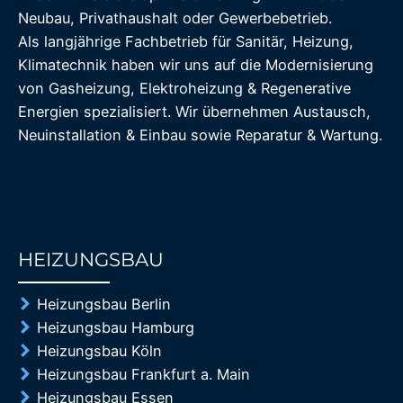
Neubau, Privathaushalt oder Gewerbebetrieb.
Als langjährige Fachbetrieb für Sanitär, Heizung,
Klimatechnik haben wir uns auf die Modernisierung
von Gasheizung, Elektroheizung & Regenerative
Energien spezialisiert. Wir übernehmen Austausch,
Neuinstallation & Einbau sowie Reparatur & Wartung.
HEIZUNGSBAU
85%
Heizungsbau Berlin
Heizungsbau Hamburg
Heizungsbau Köln
Heizungsbau Frankfurt a. Main
Heizungsbau Essen