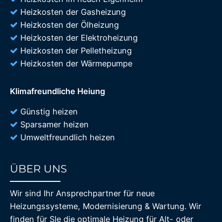
Heizkosten der Gasheizung
Heizkosten der Ölheizung
Heizkosten der Elektroheizung
Heizkosten der Pelletheizung
Heizkosten der Wärmepumpe
Klimafreundliche Heiung
Günstig heizen
Sparsamer heizen
Umweltfreundlich heizen
ÜBER UNS
85%
Wir sind Ihr Ansprechpartner für neue
Heizungssysteme, Modernisierung & Wartung. Wir
finden für SIe die optimale Heizung für Alt- oder