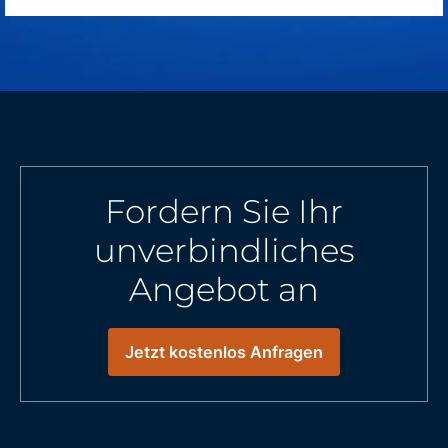
Fordern Sie Ihr
unverbindliches
Angebot an
Jetzt kostenlos Anfragen