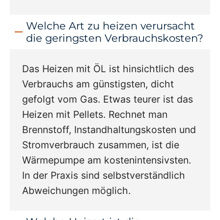
Welche Art zu heizen verursacht
die geringsten Verbrauchskosten?
Das Heizen mit ÖL ist hinsichtlich des
Verbrauchs am günstigsten, dicht
gefolgt vom Gas. Etwas teurer ist das
Heizen mit Pellets. Rechnet man
Brennstoff, Instandhaltungskosten und
Stromverbrauch zusammen, ist die
Wärmepumpe am kostenintensivsten.
In der Praxis sind selbstverständlich
Abweichungen möglich.