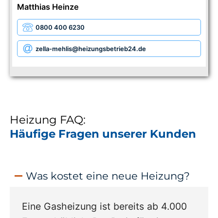
Matthias Heinze
0800 400 6230
zella-mehlis
@heizungsbetrieb24.de
Heizung FAQ:
Häufige Fragen unserer Kunden
Was kostet eine neue Heizung?
Eine Gasheizung ist bereits ab 4.000