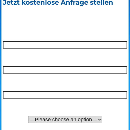
Jetzt kostenlose Anfrage stellen