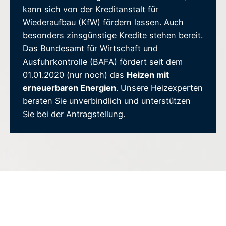
kann sich von der Kreditanstalt für
Wiederaufbau (KfW) fördern lassen. Auch
besonders zinsgünstige Kredite stehen bereit.
Das Bundesamt für Wirtschaft und
Ausfuhrkontrolle (BAFA) fördert seit dem
01.01.2020 (nur noch) das
Heizen mit
erneuerbaren Energien
. Unsere Heizexperten
beraten Sie unverbindlich und unterstützen
Sie bei der Antragstellung.