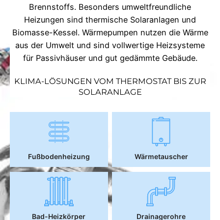
Brennstoffs. Besonders umweltfreundliche
Heizungen sind thermische Solaranlagen und
Biomasse-Kessel. Wärmepumpen nutzen die Wärme
aus der Umwelt und sind vollwertige Heizsysteme
für Passivhäuser und gut gedämmte Gebäude.
KLIMA-LÖSUNGEN VOM THERMOSTAT BIS ZUR
SOLARANLAGE
Fußbodenheizung
Wärmetauscher
Bad-Heizkörper
Drainagerohre