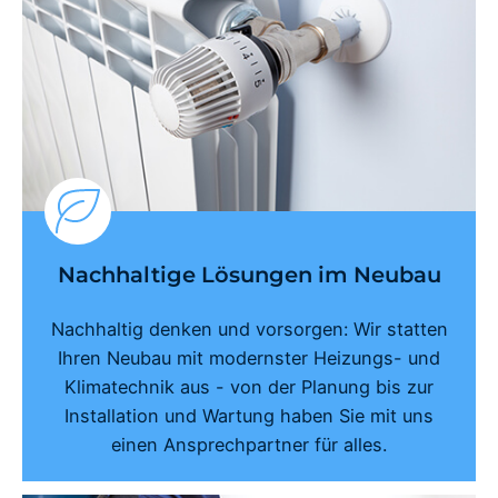
Nachhaltige Lösungen im Neubau
Nachhaltig denken und vorsorgen: Wir statten
Ihren Neubau mit modernster Heizungs- und
Klimatechnik aus - von der Planung bis zur
Installation und Wartung haben Sie mit uns
einen Ansprechpartner für alles.