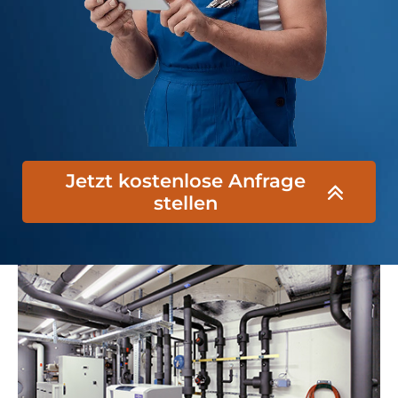
Jetzt kostenlose Anfrage
stellen