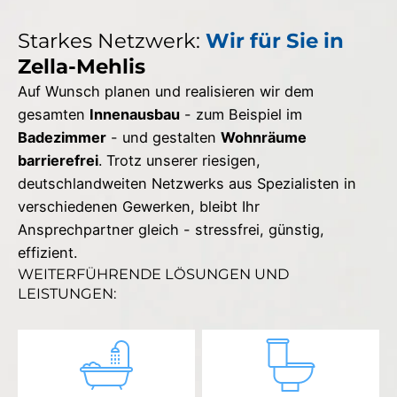
Starkes Netzwerk:
Wir für Sie in
Zella-Mehlis
Auf Wunsch planen und realisieren wir dem
gesamten
Innenausbau
- zum Beispiel im
Badezimmer
- und gestalten
Wohnräume
barrierefrei
. Trotz unserer riesigen,
deutschlandweiten Netzwerks aus Spezialisten in
verschiedenen Gewerken, bleibt Ihr
Ansprechpartner gleich - stressfrei, günstig,
effizient.
WEITERFÜHRENDE LÖSUNGEN UND
LEISTUNGEN: