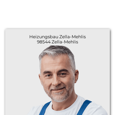
Heizungsbau
Zella-Mehlis
98544 Zella-Mehlis