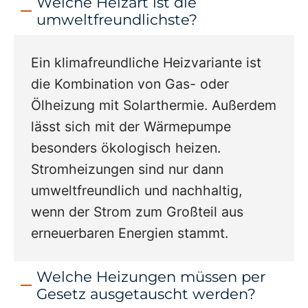
Welche Heizart ist die
umweltfreundlichste?
Ein klimafreundliche Heizvariante ist
die Kombination von Gas- oder
Ölheizung mit Solarthermie. Außerdem
lässt sich mit der Wärmepumpe
besonders ökologisch heizen.
Stromheizungen sind nur dann
umweltfreundlich und nachhaltig,
wenn der Strom zum Großteil aus
erneuerbaren Energien stammt.
Welche Heizungen müssen per
Gesetz ausgetauscht werden?