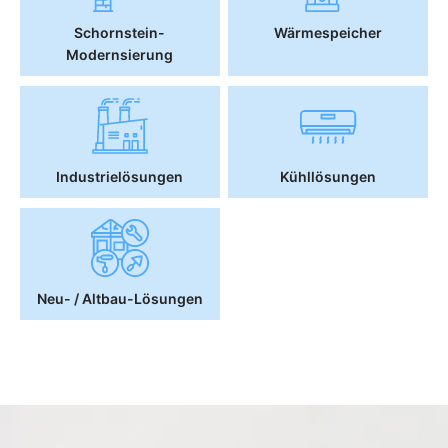
Schornstein-
Wärmespeicher
Modernsierung
Industrielösungen
Kühllösungen
Neu- / Altbau-Lösungen