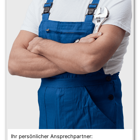
Ihr persönlicher Ansprechpartner: