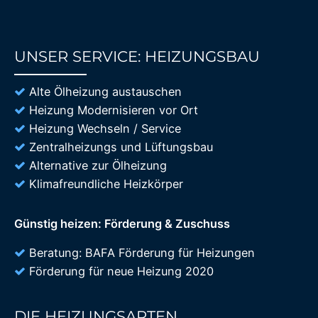
UNSER SERVICE: HEIZUNGSBAU
85%
Alte Ölheizung austauschen
Heizung Modernisieren vor Ort
Heizung Wechseln / Service
Zentralheizungs und Lüftungsbau
Alternative zur Ölheizung
Klimafreundliche Heizkörper
Günstig heizen: Förderung & Zuschuss
Beratung: BAFA Förderung für Heizungen
Förderung für neue Heizung 2020
DIE HEIZUNGSARTEN