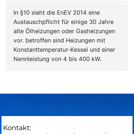
In §10 sieht die EnEV 2014 eine
Austauschpflicht für einige 30 Jahre
alte Ölheizungen oder Gasheizungen
vor. betroffen sind Heizungen mit
Konstanttemperatur-Kessel und einer
Nennleistung von 4 bis 400 kW.
Kontakt: