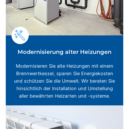
Modernisierung alter Heizungen
Modernisieren Sie alte Heizungen mit einem
Brennwertkessel, sparen Sie Energiekosten
und schützen Sie die Umwelt. Wir beraten Sie
hinsichtlich der Installation und Umstellung
aller bewährten Heizarten und -systeme.