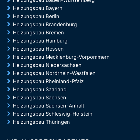
Heizungsbau Baden-Württemberg
Heizungsbau Bayern
Heizungsbau Berlin
Heizungsbau Brandenburg
Heizungsbau Bremen
Heizungsbau Hamburg
Heizungsbau Hessen
Heizungsbau Mecklenburg-Vorpommern
Heizungsbau Niedersachsen
Heizungsbau Nordrhein-Westfalen
Heizungsbau Rheinland-Pfalz
Heizungsbau Saarland
Heizungsbau Sachsen
Heizungsbau Sachsen-Anhalt
Heizungsbau Schleswig-Holstein
Heizungsbau Thüringen