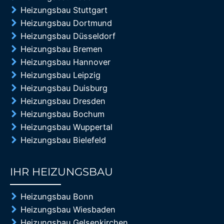
Heizungsbau Stuttgart
Heizungsbau Dortmund
Heizungsbau Düsseldorf
Heizungsbau Bremen
Heizungsbau Hannover
Heizungsbau Leipzig
Heizungsbau Duisburg
Heizungsbau Dresden
Heizungsbau Bochum
Heizungsbau Wuppertal
Heizungsbau Bielefeld
IHR HEIZUNGSBAU
85%
Heizungsbau Bonn
Heizungsbau Wiesbaden
Heizungsbau Gelsenkirchen