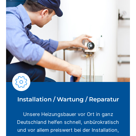
Installation / Wartung / Reparatur
Unsere Heizungsbauer vor Ort in ganz
Deutschland helfen schnell, unbürokratisch
und vor allem preiswert bei der Installation,