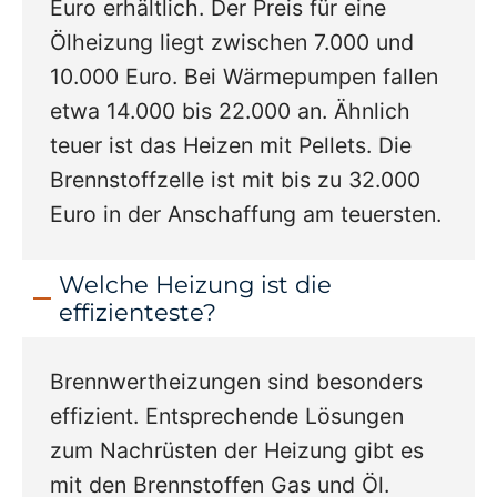
Euro erhältlich. Der Preis für eine
Ölheizung liegt zwischen 7.000 und
10.000 Euro. Bei Wärmepumpen fallen
etwa 14.000 bis 22.000 an. Ähnlich
teuer ist das Heizen mit Pellets. Die
Brennstoffzelle ist mit bis zu 32.000
Euro in der Anschaffung am teuersten.
Welche Heizung ist die
effizienteste?
Brennwertheizungen sind besonders
effizient. Entsprechende Lösungen
zum Nachrüsten der Heizung gibt es
mit den Brennstoffen Gas und Öl.