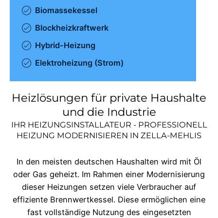
Biomassekessel
Blockheizkraftwerk
Hybrid-Heizung
Elektroheizung (Strom)
Heizlösungen für private Haushalte
und die Industrie
IHR HEIZUNGSINSTALLATEUR - PROFESSIONELL
HEIZUNG MODERNISIEREN IN
ZELLA-MEHLIS
In den meisten deutschen Haushalten wird mit Öl
oder Gas geheizt. Im Rahmen einer Modernisierung
dieser Heizungen setzen viele Verbraucher auf
effiziente Brennwertkessel. Diese ermöglichen eine
fast vollständige Nutzung des eingesetzten