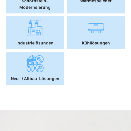
Schornstein-
Wärmespeicher
Modernsierung
Industrielösungen
Kühllösungen
Neu- / Altbau-Lösungen