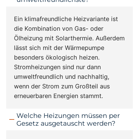
Ein klimafreundliche Heizvariante ist
die Kombination von Gas- oder
Ölheizung mit Solarthermie. Außerdem
lässt sich mit der Wärmepumpe
besonders ökologisch heizen.
Stromheizungen sind nur dann
umweltfreundlich und nachhaltig,
wenn der Strom zum Großteil aus
erneuerbaren Energien stammt.
Welche Heizungen müssen per
Gesetz ausgetauscht werden?