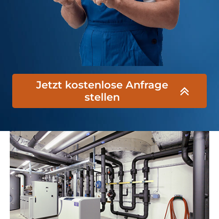
Jetzt kostenlose Anfrage
stellen