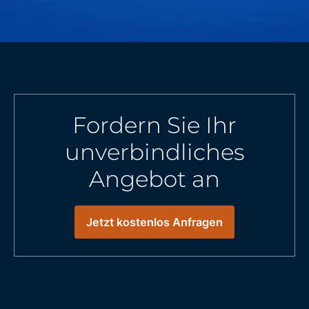
Fordern Sie Ihr
unverbindliches
Angebot an
Jetzt kostenlos Anfragen