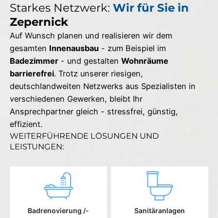
Starkes Netzwerk:
Wir für Sie in
Zepernick
Auf Wunsch planen und realisieren wir dem
gesamten
Innenausbau
- zum Beispiel im
Badezimmer
- und gestalten
Wohnräume
barrierefrei
. Trotz unserer riesigen,
deutschlandweiten Netzwerks aus Spezialisten in
verschiedenen Gewerken, bleibt Ihr
Ansprechpartner gleich - stressfrei, günstig,
effizient.
WEITERFÜHRENDE LÖSUNGEN UND
LEISTUNGEN:
Badrenovierung /-
Sanitäranlagen