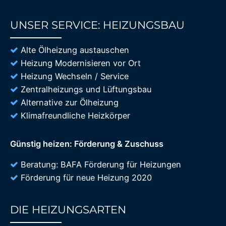
UNSER SERVICE: HEIZUNGSBAU
85%
Alte Ölheizung austauschen
Heizung Modernisieren vor Ort
Heizung Wechseln / Service
Zentralheizungs und Lüftungsbau
Alternative zur Ölheizung
Klimafreundliche Heizkörper
Günstig heizen: Förderung & Zuschuss
Beratung: BAFA Förderung für Heizungen
Förderung für neue Heizung 2020
DIE HEIZUNGSARTEN
85%