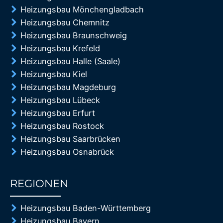
Heizungsbau Mönchengladbach
Heizungsbau Chemnitz
Heizungsbau Braunschweig
Heizungsbau Krefeld
Heizungsbau Halle (Saale)
Heizungsbau Kiel
Heizungsbau Magdeburg
Heizungsbau Lübeck
Heizungsbau Erfurt
Heizungsbau Rostock
Heizungsbau Saarbrücken
Heizungsbau Osnabrück
REGIONEN
85%
Heizungsbau Baden-Württemberg
Heizungsbau Bayern