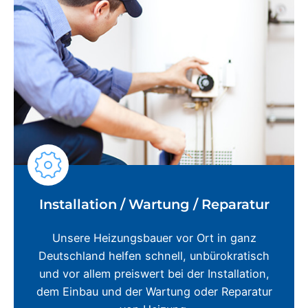
Installation / Wartung / Reparatur
Unsere Heizungsbauer vor Ort in ganz
Deutschland helfen schnell, unbürokratisch
und vor allem preiswert bei der Installation,
dem Einbau und der Wartung oder Reparatur