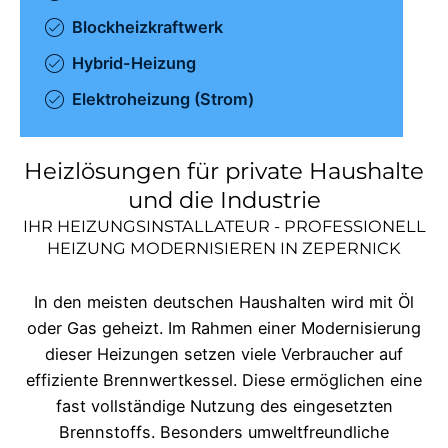
Blockheizkraftwerk
Hybrid-Heizung
Elektroheizung (Strom)
Heizlösungen für private Haushalte
und die Industrie
IHR HEIZUNGSINSTALLATEUR - PROFESSIONELL
HEIZUNG MODERNISIEREN IN
ZEPERNICK
In den meisten deutschen Haushalten wird mit Öl
oder Gas geheizt. Im Rahmen einer Modernisierung
dieser Heizungen setzen viele Verbraucher auf
effiziente Brennwertkessel. Diese ermöglichen eine
fast vollständige Nutzung des eingesetzten
Brennstoffs. Besonders umweltfreundliche