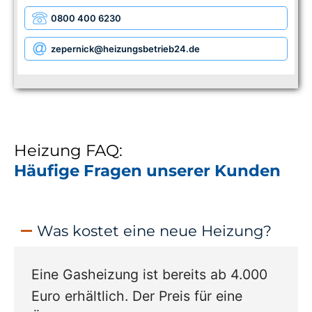
0800 400 6230
zepernick
@heizungsbetrieb24.de
Heizung FAQ:
Häufige Fragen unserer Kunden
Was kostet eine neue Heizung?
Eine Gasheizung ist bereits ab 4.000
Euro erhältlich. Der Preis für eine