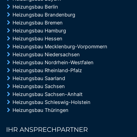
Heizungsbau Berlin
Heizungsbau Brandenburg
Heizungsbau Bremen
Heizungsbau Hamburg
Heizungsbau Hessen
Heizungsbau Mecklenburg-Vorpommern
Heizungsbau Niedersachsen
Heizungsbau Nordrhein-Westfalen
Heizungsbau Rheinland-Pfalz
Heizungsbau Saarland
Heizungsbau Sachsen
Heizungsbau Sachsen-Anhalt
Heizungsbau Schleswig-Holstein
Heizungsbau Thüringen
IHR ANSPRECHPARTNER