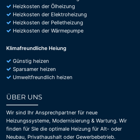
Heizkosten der Ölheizung
Heizkosten der Elektroheizung
Heizkosten der Pelletheizung
Heizkosten der Wärmepumpe
Klimafreundliche Heiung
Günstig heizen
Sparsamer heizen
Umweltfreundlich heizen
ÜBER UNS
85%
Wir sind Ihr Ansprechpartner für neue
Heizungssysteme, Modernisierung & Wartung. Wir
finden für SIe die optimale Heizung für Alt- oder
Neubau, Privathaushalt oder Gewerbebetrieb.