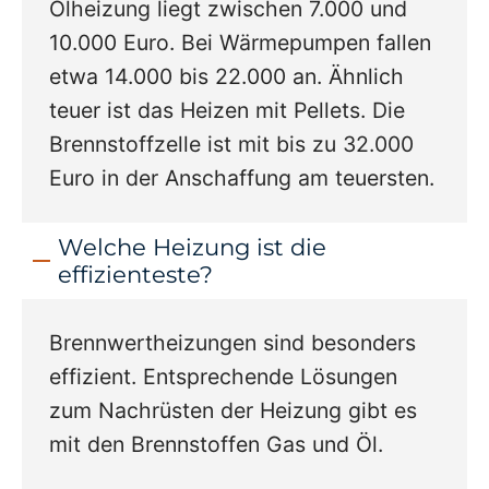
Ölheizung liegt zwischen 7.000 und
10.000 Euro. Bei Wärmepumpen fallen
etwa 14.000 bis 22.000 an. Ähnlich
teuer ist das Heizen mit Pellets. Die
Brennstoffzelle ist mit bis zu 32.000
Euro in der Anschaffung am teuersten.
Welche Heizung ist die
effizienteste?
Brennwertheizungen sind besonders
effizient. Entsprechende Lösungen
zum Nachrüsten der Heizung gibt es
mit den Brennstoffen Gas und Öl.