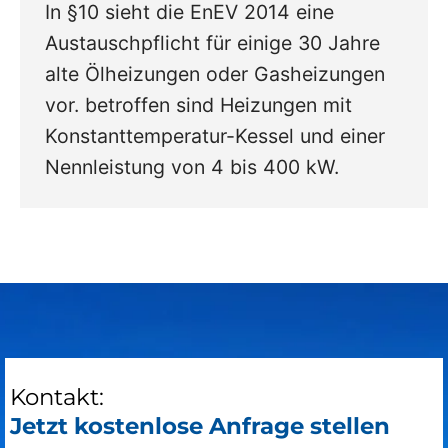
In §10 sieht die EnEV 2014 eine
Austauschpflicht für einige 30 Jahre
alte Ölheizungen oder Gasheizungen
vor. betroffen sind Heizungen mit
Konstanttemperatur-Kessel und einer
Nennleistung von 4 bis 400 kW.
Kontakt:
Jetzt kostenlose Anfrage stellen