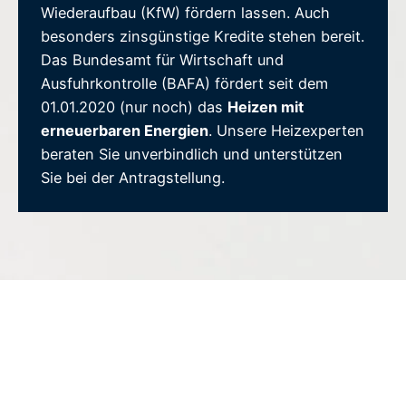
Wiederaufbau (KfW) fördern lassen. Auch
besonders zinsgünstige Kredite stehen bereit.
Das Bundesamt für Wirtschaft und
Ausfuhrkontrolle (BAFA) fördert seit dem
01.01.2020 (nur noch) das
Heizen mit
erneuerbaren Energien
. Unsere Heizexperten
beraten Sie unverbindlich und unterstützen
Sie bei der Antragstellung.