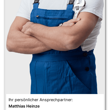
Ihr persönlicher Ansprechpartner:
Matthias Heinze