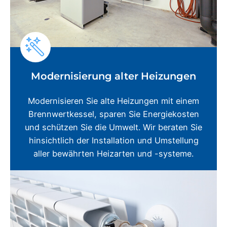
Modernisierung alter Heizungen
Modernisieren Sie alte Heizungen mit einem
Brennwertkessel, sparen Sie Energiekosten
und schützen Sie die Umwelt. Wir beraten Sie
hinsichtlich der Installation und Umstellung
aller bewährten Heizarten und -systeme.