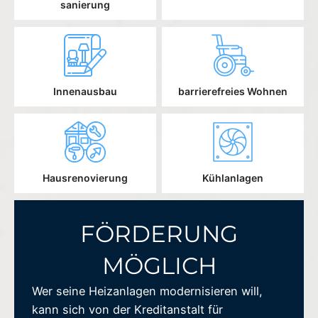
sanierung
Innenausbau
barrierefreies Wohnen
Hausrenovierung
Kühlanlagen
FÖRDERUNG
MÖGLICH
Wer seine Heizanlagen modernisieren will,
kann sich von der Kreditanstalt für