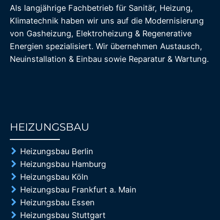
Als langjährige Fachbetrieb für Sanitär, Heizung,
Klimatechnik haben wir uns auf die Modernisierung
von Gasheizung, Elektroheizung & Regenerative
Energien spezialisiert. Wir übernehmen Austausch,
Neuinstallation & Einbau sowie Reparatur & Wartung.
HEIZUNGSBAU
85%
Heizungsbau Berlin
Heizungsbau Hamburg
Heizungsbau Köln
Heizungsbau Frankfurt a. Main
Heizungsbau Essen
Heizungsbau Stuttgart