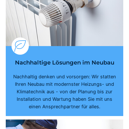
Nachhaltige Lösungen im Neubau
Nachhaltig denken und vorsorgen: Wir statten
Ihren Neubau mit modernster Heizungs- und
Klimatechnik aus - von der Planung bis zur
Installation und Wartung haben Sie mit uns
einen Ansprechpartner für alles.