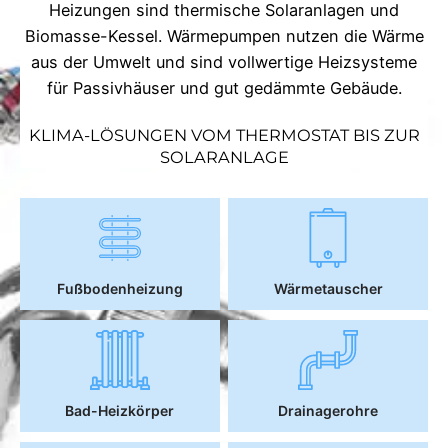
Heizungen sind thermische Solaranlagen und
Biomasse-Kessel. Wärmepumpen nutzen die Wärme
aus der Umwelt und sind vollwertige Heizsysteme
für Passivhäuser und gut gedämmte Gebäude.
KLIMA-LÖSUNGEN VOM THERMOSTAT BIS ZUR
SOLARANLAGE
Fußbodenheizung
Wärmetauscher
Bad-Heizkörper
Drainagerohre