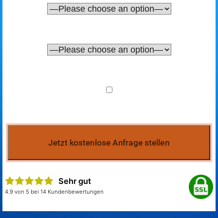
Sehr gut
4.9 von 5 bei 14 Kundenbewertungen