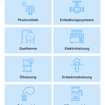
Photovoltaik
Entkalkungssysteme
Gastherme
Elektroheizung
Ölheizung
Erdwärmeheizung