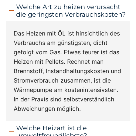
Welche Art zu heizen verursacht
die geringsten Verbrauchskosten?
Das Heizen mit ÖL ist hinsichtlich des
Verbrauchs am günstigsten, dicht
gefolgt vom Gas. Etwas teurer ist das
Heizen mit Pellets. Rechnet man
Brennstoff, Instandhaltungskosten und
Stromverbrauch zusammen, ist die
Wärmepumpe am kostenintensivsten.
In der Praxis sind selbstverständlich
Abweichungen möglich.
Welche Heizart ist die
umweltfreundlichste?