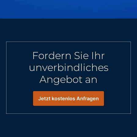
Fordern Sie Ihr
unverbindliches
Angebot an
Jetzt kostenlos Anfragen