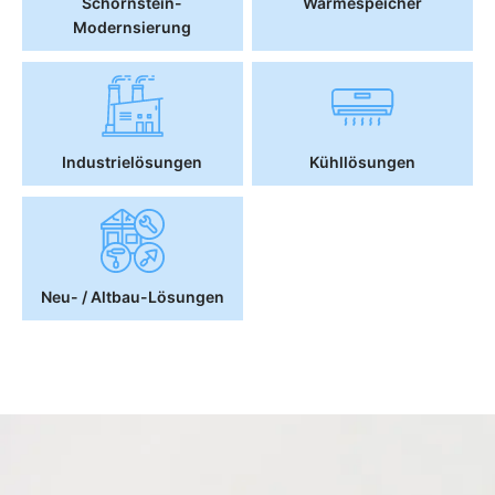
Schornstein-
Wärmespeicher
Modernsierung
Industrielösungen
Kühllösungen
Neu- / Altbau-Lösungen