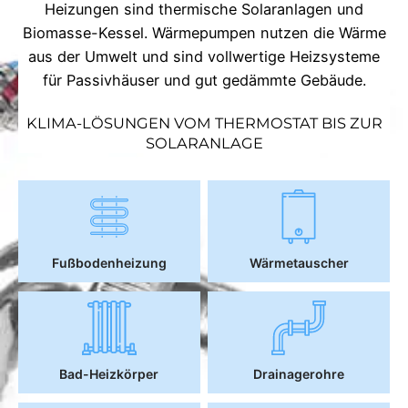
Heizungen sind thermische Solaranlagen und
Biomasse-Kessel. Wärmepumpen nutzen die Wärme
aus der Umwelt und sind vollwertige Heizsysteme
für Passivhäuser und gut gedämmte Gebäude.
KLIMA-LÖSUNGEN VOM THERMOSTAT BIS ZUR
SOLARANLAGE
Fußbodenheizung
Wärmetauscher
Bad-Heizkörper
Drainagerohre