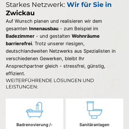
Starkes Netzwerk:
Wir für Sie in
Zwickau
Auf Wunsch planen und realisieren wir dem
gesamten
Innenausbau
- zum Beispiel im
Badezimmer
- und gestalten
Wohnräume
barrierefrei
. Trotz unserer riesigen,
deutschlandweiten Netzwerks aus Spezialisten in
verschiedenen Gewerken, bleibt Ihr
Ansprechpartner gleich - stressfrei, günstig,
effizient.
WEITERFÜHRENDE LÖSUNGEN UND
LEISTUNGEN:
Badrenovierung /-
Sanitäranlagen