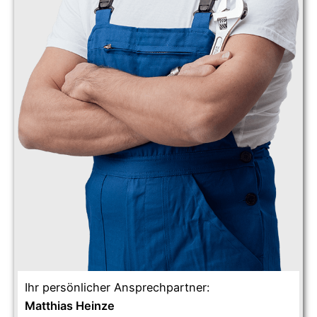
Ihr persönlicher Ansprechpartner:
Matthias Heinze