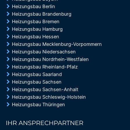
Heizungsbau Berlin
Heizungsbau Brandenburg
Heizungsbau Bremen
Heizungsbau Hamburg
Heizungsbau Hessen
Heizungsbau Mecklenburg-Vorpommern
Heizungsbau Niedersachsen
Heizungsbau Nordrhein-Westfalen
Heizungsbau Rheinland-Pfalz
Heizungsbau Saarland
Heizungsbau Sachsen
Heizungsbau Sachsen-Anhalt
Heizungsbau Schleswig-Holstein
Heizungsbau Thüringen
IHR ANSPRECHPARTNER