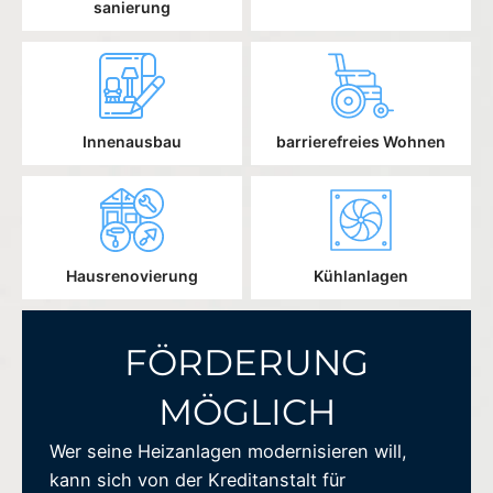
sanierung
Innenausbau
barrierefreies Wohnen
Hausrenovierung
Kühlanlagen
FÖRDERUNG
MÖGLICH
Wer seine Heizanlagen modernisieren will,
kann sich von der Kreditanstalt für