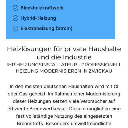
Blockheizkraftwerk
Hybrid-Heizung
Elektroheizung (Strom)
Heizlösungen für private Haushalte
und die Industrie
IHR HEIZUNGSINSTALLATEUR - PROFESSIONELL
HEIZUNG MODERNISIEREN IN
ZWICKAU
In den meisten deutschen Haushalten wird mit Öl
oder Gas geheizt. Im Rahmen einer Modernisierung
dieser Heizungen setzen viele Verbraucher auf
effiziente Brennwertkessel. Diese ermöglichen eine
fast vollständige Nutzung des eingesetzten
Brennstoffs. Besonders umweltfreundliche