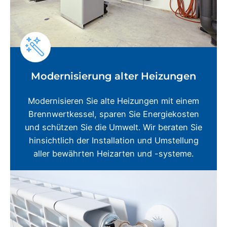
Modernisierung alter Heizungen
Modernisieren Sie alte Heizungen mit einem
Brennwertkessel, sparen Sie Energiekosten
und schützen Sie die Umwelt. Wir beraten Sie
hinsichtlich der Installation und Umstellung
aller bewährten Heizarten und -systeme.