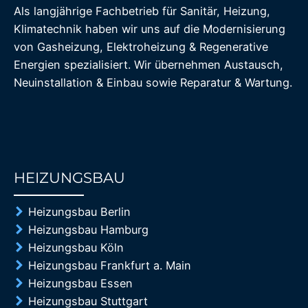
Als langjährige Fachbetrieb für Sanitär, Heizung,
Klimatechnik haben wir uns auf die Modernisierung
von Gasheizung, Elektroheizung & Regenerative
Energien spezialisiert. Wir übernehmen Austausch,
Neuinstallation & Einbau sowie Reparatur & Wartung.
HEIZUNGSBAU
85%
Heizungsbau Berlin
Heizungsbau Hamburg
Heizungsbau Köln
Heizungsbau Frankfurt a. Main
Heizungsbau Essen
Heizungsbau Stuttgart