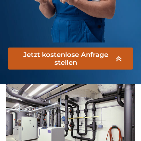
Jetzt kostenlose Anfrage
stellen