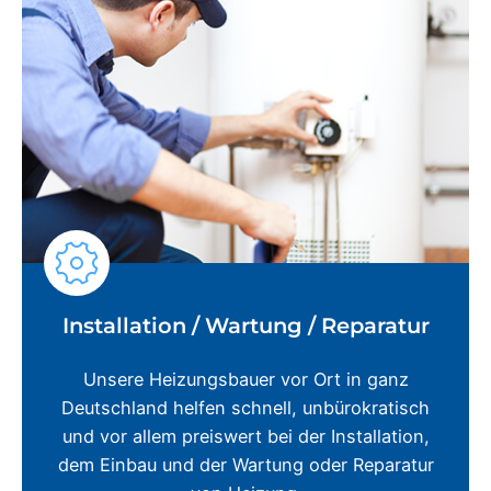
Installation / Wartung / Reparatur
Unsere Heizungsbauer vor Ort in ganz
Deutschland helfen schnell, unbürokratisch
und vor allem preiswert bei der Installation,
dem Einbau und der Wartung oder Reparatur