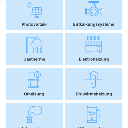
Photovoltaik
Entkalkungssysteme
Gastherme
Elektroheizung
Ölheizung
Erdwärmeheizung