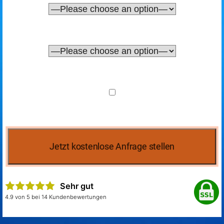
Sehr gut
4.9 von 5 bei 14 Kundenbewertungen