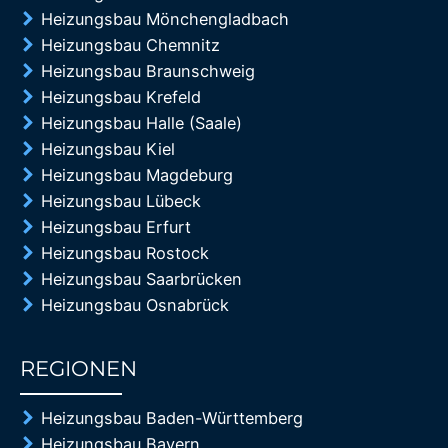
Heizungsbau Mönchengladbach
Heizungsbau Chemnitz
Heizungsbau Braunschweig
Heizungsbau Krefeld
Heizungsbau Halle (Saale)
Heizungsbau Kiel
Heizungsbau Magdeburg
Heizungsbau Lübeck
Heizungsbau Erfurt
Heizungsbau Rostock
Heizungsbau Saarbrücken
Heizungsbau Osnabrück
REGIONEN
85%
Heizungsbau Baden-Württemberg
Heizungsbau Bayern