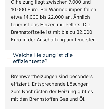
Ölheizung liegt zwischen 7.000 und
10.000 Euro. Bei Wärmepumpen fallen
etwa 14.000 bis 22.000 an. Ähnlich
teuer ist das Heizen mit Pellets. Die
Brennstoffzelle ist mit bis zu 32.000
Euro in der Anschaffung am teuersten.
Welche Heizung ist die
effizienteste?
Brennwertheizungen sind besonders
effizient. Entsprechende Lösungen
zum Nachrüsten der Heizung gibt es
mit den Brennstoffen Gas und Öl.