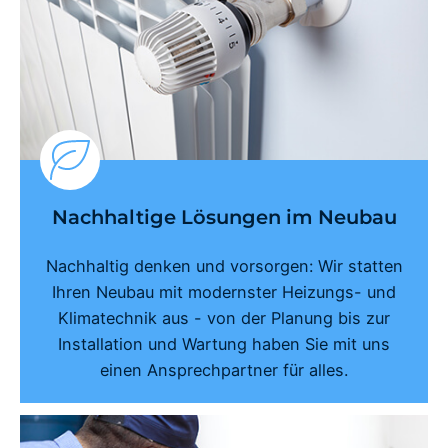
Nachhaltige Lösungen im Neubau
Nachhaltig denken und vorsorgen: Wir statten
Ihren Neubau mit modernster Heizungs- und
Klimatechnik aus - von der Planung bis zur
Installation und Wartung haben Sie mit uns
einen Ansprechpartner für alles.