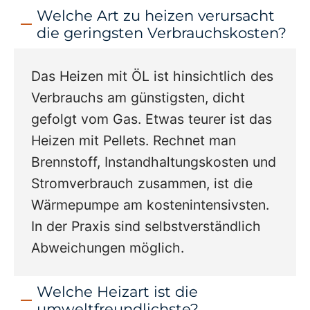
Welche Art zu heizen verursacht
die geringsten Verbrauchskosten?
Das Heizen mit ÖL ist hinsichtlich des
Verbrauchs am günstigsten, dicht
gefolgt vom Gas. Etwas teurer ist das
Heizen mit Pellets. Rechnet man
Brennstoff, Instandhaltungskosten und
Stromverbrauch zusammen, ist die
Wärmepumpe am kostenintensivsten.
In der Praxis sind selbstverständlich
Abweichungen möglich.
Welche Heizart ist die
umweltfreundlichste?