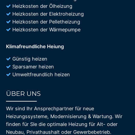
Heizkosten der Ölheizung
Heizkosten der Elektroheizung
Heizkosten der Pelletheizung
Heizkosten der Wärmepumpe
Klimafreundliche Heiung
Günstig heizen
Sparsamer heizen
Umweltfreundlich heizen
ÜBER UNS
85%
Wir sind Ihr Ansprechpartner für neue
Heizungssysteme, Modernisierung & Wartung. Wir
finden für SIe die optimale Heizung für Alt- oder
Neubau, Privathaushalt oder Gewerbebetrieb.