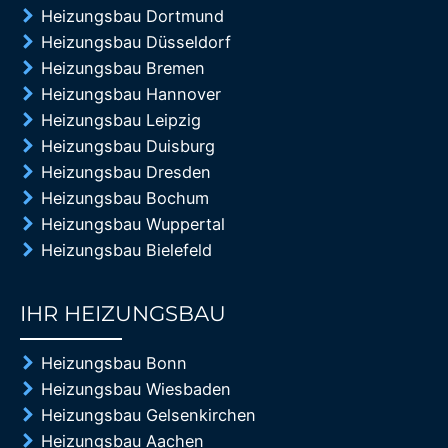
Heizungsbau Dortmund
Heizungsbau Düsseldorf
Heizungsbau Bremen
Heizungsbau Hannover
Heizungsbau Leipzig
Heizungsbau Duisburg
Heizungsbau Dresden
Heizungsbau Bochum
Heizungsbau Wuppertal
Heizungsbau Bielefeld
IHR HEIZUNGSBAU
85%
Heizungsbau Bonn
Heizungsbau Wiesbaden
Heizungsbau Gelsenkirchen
Heizungsbau Aachen