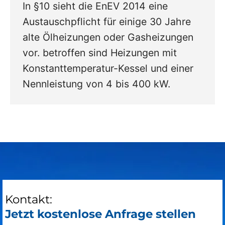
In §10 sieht die EnEV 2014 eine
Austauschpflicht für einige 30 Jahre
alte Ölheizungen oder Gasheizungen
vor. betroffen sind Heizungen mit
Konstanttemperatur-Kessel und einer
Nennleistung von 4 bis 400 kW.
Kontakt:
Jetzt kostenlose Anfrage stellen