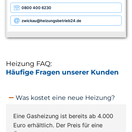
0800 400 6230
zwickau
@heizungsbetrieb24.de
Heizung FAQ:
Häufige Fragen unserer Kunden
Was kostet eine neue Heizung?
Eine Gasheizung ist bereits ab 4.000
Euro erhältlich. Der Preis für eine