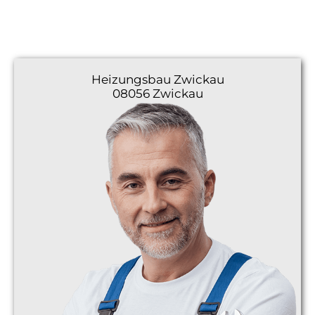
Heizungsbau
Zwickau
08056 Zwickau