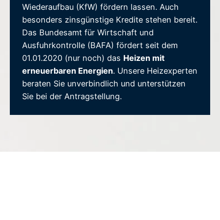
Wiederaufbau (KfW) fördern lassen. Auch
besonders zinsgünstige Kredite stehen bereit.
Das Bundesamt für Wirtschaft und
Ausfuhrkontrolle (BAFA) fördert seit dem
01.01.2020 (nur noch) das
Heizen mit
erneuerbaren Energien
. Unsere Heizexperten
beraten Sie unverbindlich und unterstützen
Sie bei der Antragstellung.