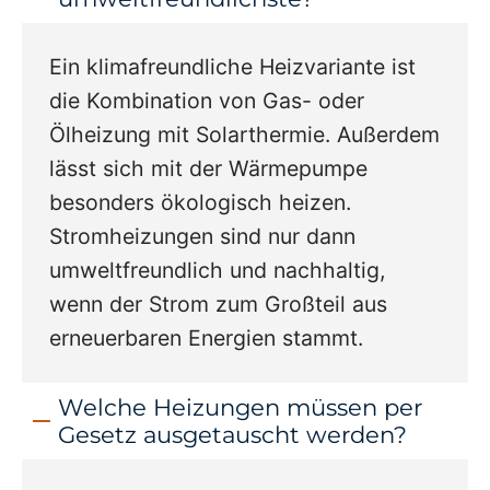
Ein klimafreundliche Heizvariante ist
die Kombination von Gas- oder
Ölheizung mit Solarthermie. Außerdem
lässt sich mit der Wärmepumpe
besonders ökologisch heizen.
Stromheizungen sind nur dann
umweltfreundlich und nachhaltig,
wenn der Strom zum Großteil aus
erneuerbaren Energien stammt.
Welche Heizungen müssen per
Gesetz ausgetauscht werden?