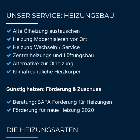
UNSER SERVICE: HEIZUNGSBAU
85%
Alte Ölheizung austauschen
Heizung Modernisieren vor Ort
Heizung Wechseln / Service
Zentralheizungs und Lüftungsbau
Alternative zur Ölheizung
Klimafreundliche Heizkörper
Günstig heizen: Förderung & Zuschuss
Beratung: BAFA Förderung für Heizungen
Förderung für neue Heizung 2020
DIE HEIZUNGSARTEN
85%