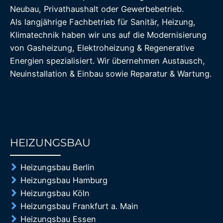
Neubau, Privathaushalt oder Gewerbebetrieb.
Als langjährige Fachbetrieb für Sanitär, Heizung,
Klimatechnik haben wir uns auf die Modernisierung
von Gasheizung, Elektroheizung & Regenerative
Energien spezialisiert. Wir übernehmen Austausch,
Neuinstallation & Einbau sowie Reparatur & Wartung.
HEIZUNGSBAU
85%
Heizungsbau Berlin
Heizungsbau Hamburg
Heizungsbau Köln
Heizungsbau Frankfurt a. Main
Heizungsbau Essen