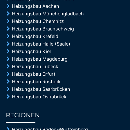
Heizungsbau Aachen
Heizungsbau Mönchengladbach
Heizungsbau Chemnitz
Heizungsbau Braunschweig
Heizungsbau Krefeld
Heizungsbau Halle (Saale)
Heizungsbau Kiel
Heizungsbau Magdeburg
Heizungsbau Lübeck
Heizungsbau Erfurt
Heizungsbau Rostock
Heizungsbau Saarbrücken
Heizungsbau Osnabrück
REGIONEN
85%
Heizungsbau Baden-Württemberg