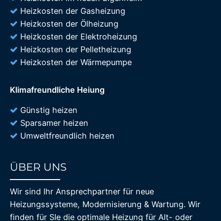
Heizkosten der Gasheizung
Heizkosten der Ölheizung
Heizkosten der Elektroheizung
Heizkosten der Pelletheizung
Heizkosten der Wärmepumpe
Klimafreundliche Heiung
Günstig heizen
Sparsamer heizen
Umweltfreundlich heizen
ÜBER UNS
85%
Wir sind Ihr Ansprechpartner für neue
Heizungssysteme, Modernisierung & Wartung. Wir
finden für SIe die optimale Heizung für Alt- oder