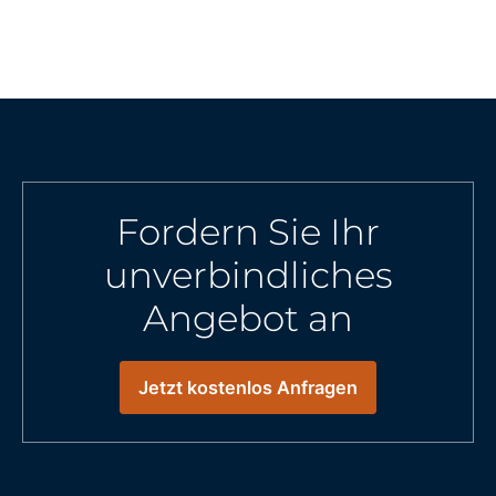
Fordern Sie Ihr
unverbindliches
Angebot an
Jetzt kostenlos Anfragen