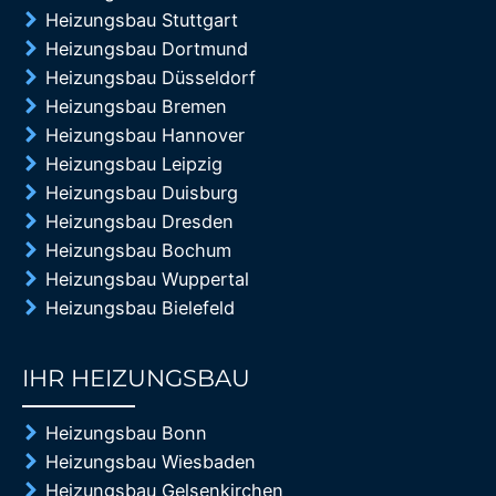
Heizungsbau Stuttgart
Heizungsbau Dortmund
Heizungsbau Düsseldorf
Heizungsbau Bremen
Heizungsbau Hannover
Heizungsbau Leipzig
Heizungsbau Duisburg
Heizungsbau Dresden
Heizungsbau Bochum
Heizungsbau Wuppertal
Heizungsbau Bielefeld
IHR HEIZUNGSBAU
85%
Heizungsbau Bonn
Heizungsbau Wiesbaden
Heizungsbau Gelsenkirchen