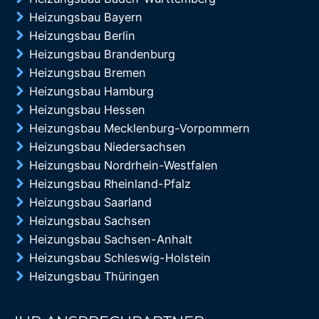
Heizungsbau Bayern
Heizungsbau Berlin
Heizungsbau Brandenburg
Heizungsbau Bremen
Heizungsbau Hamburg
Heizungsbau Hessen
Heizungsbau Mecklenburg-Vorpommern
Heizungsbau Niedersachsen
Heizungsbau Nordrhein-Westfalen
Heizungsbau Rheinland-Pfalz
Heizungsbau Saarland
Heizungsbau Sachsen
Heizungsbau Sachsen-Anhalt
Heizungsbau Schleswig-Holstein
Heizungsbau Thüringen