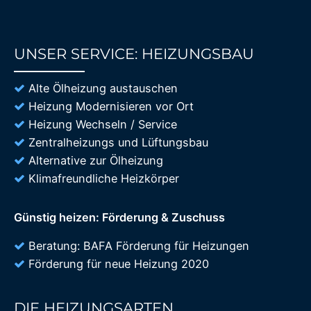
UNSER SERVICE: HEIZUNGSBAU
85%
Alte Ölheizung austauschen
Heizung Modernisieren vor Ort
Heizung Wechseln / Service
Zentralheizungs und Lüftungsbau
Alternative zur Ölheizung
Klimafreundliche Heizkörper
Günstig heizen: Förderung & Zuschuss
Beratung: BAFA Förderung für Heizungen
Förderung für neue Heizung 2020
DIE HEIZUNGSARTEN