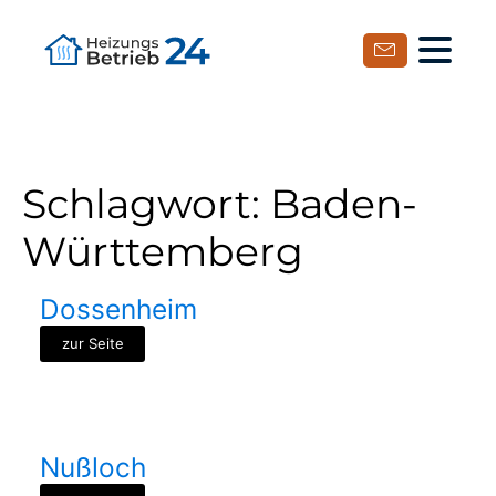
Schlagwort:
Baden-
Württemberg
Dossenheim
zur Seite
Nußloch