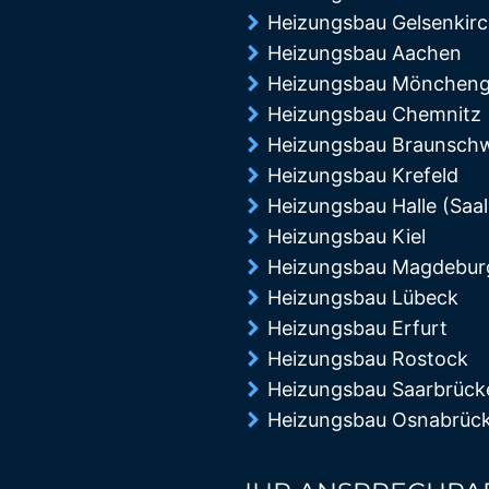
Heizungsbau Gelsenkir
Heizungsbau Aachen
Heizungsbau Möncheng
Heizungsbau Chemnitz
Heizungsbau Braunsch
Heizungsbau Krefeld
Heizungsbau Halle (Saal
Heizungsbau Kiel
Heizungsbau Magdebur
Heizungsbau Lübeck
Heizungsbau Erfurt
Heizungsbau Rostock
Heizungsbau Saarbrück
Heizungsbau Osnabrüc