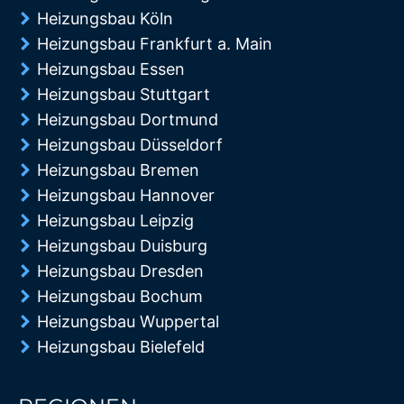
Heizungsbau Köln
Heizungsbau Frankfurt a. Main
Heizungsbau Essen
Heizungsbau Stuttgart
Heizungsbau Dortmund
Heizungsbau Düsseldorf
Heizungsbau Bremen
Heizungsbau Hannover
Heizungsbau Leipzig
Heizungsbau Duisburg
Heizungsbau Dresden
Heizungsbau Bochum
Heizungsbau Wuppertal
Heizungsbau Bielefeld