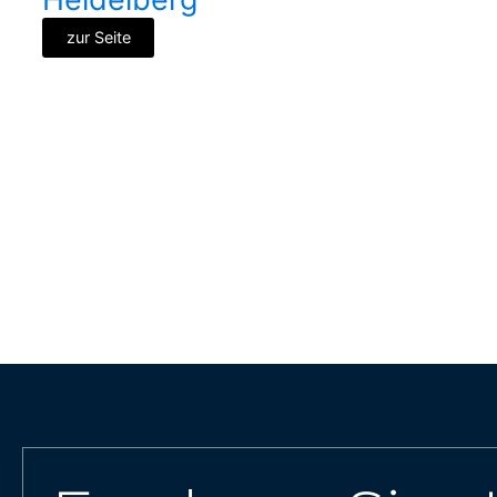
zur Seite