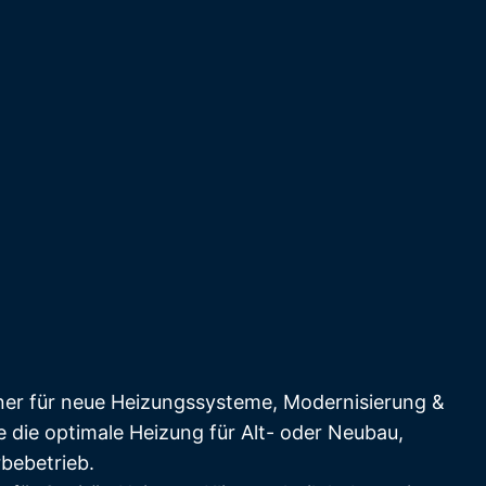
ner für neue Heizungssysteme, Modernisierung &
e die optimale Heizung für Alt- oder Neubau,
bebetrieb.