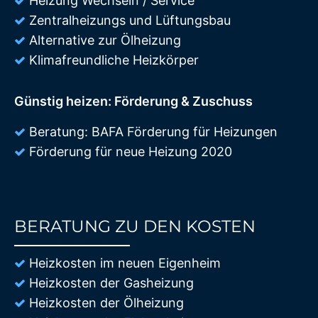
Heizung Wechseln / Service
Zentralheizungs und Lüftungsbau
Alternative zur Ölheizung
Klimafreundliche Heizkörper
Günstig heizen: Förderung & Zuschuss
Beratung: BAFA Förderung für Heizungen
Förderung für neue Heizung 2020
BERATUNG ZU DEN KOSTEN
85%
Heizkosten im neuen Eigenheim
Heizkosten der Gasheizung
Heizkosten der Ölheizung