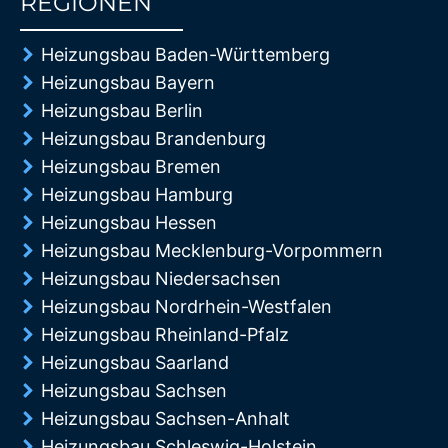
REGIONEN
85%
Heizungsbau Baden-Württemberg
Heizungsbau Bayern
Heizungsbau Berlin
Heizungsbau Brandenburg
Heizungsbau Bremen
Heizungsbau Hamburg
Heizungsbau Hessen
Heizungsbau Mecklenburg-Vorpommern
Heizungsbau Niedersachsen
Heizungsbau Nordrhein-Westfalen
Heizungsbau Rheinland-Pfalz
Heizungsbau Saarland
Heizungsbau Sachsen
Heizungsbau Sachsen-Anhalt
Heizungsbau Schleswig-Holstein