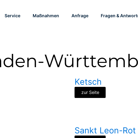
Service
Maßnahmen
Anfrage
Fragen & Antwort
aden-Württemb
Ketsch
zur Seite
Sankt Leon-Rot